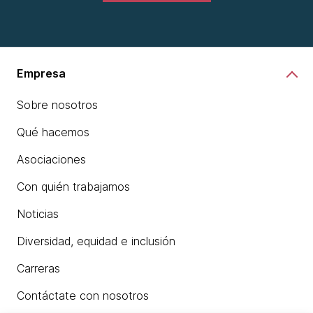
Empresa
Sobre nosotros
Qué hacemos
Asociaciones
Con quién trabajamos
Noticias
Diversidad, equidad e inclusión
Carreras
Contáctate con nosotros