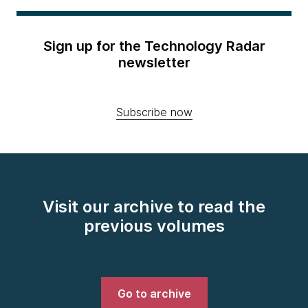
Sign up for the Technology Radar
newsletter
Subscribe now
Visit our archive to read the
previous volumes
Go to archive