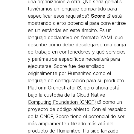
una organización a otra. ¿No sería genial si
tuviéramos un lenguaje compartido para
especificar esos requisitos?
Score
está
mostrando cierto potencial para convertirse
en un estándar en este ámbito. Es un
lenguaje declarativo en formato YAML que
describe cómo debe desplegarse una carga
de trabajo en contenedores y qué servicios
y parámetros específicos necesitará para
ejecutarse. Score fue desarrollado
originalmente por Humanitec como el
lenguaje de configuración para su producto
Platform Orchestrator
, pero ahora está
bajo la custodia de la
Cloud Native
Computing Foundation (CNCF)
como un
proyecto de código abierto. Con el respaldo
de la CNCF, Score tiene el potencial de ser
más ampliamente utilizado más allá del
producto de Humanitec. Ha sido lanzado