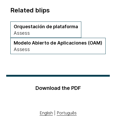
Related blips
Orquestación de plataforma
Assess
Modelo Abierto de Aplicaciones (OAM)
Assess
Download the PDF
English
|
Português