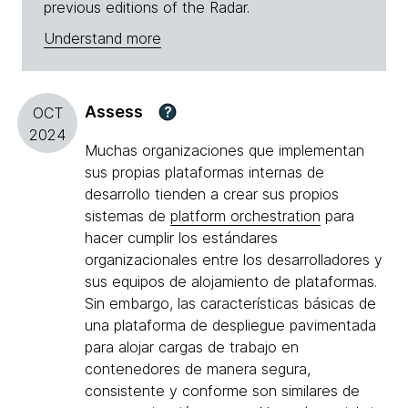
previous editions of the Radar.
Understand more
Assess
?
OCT
2024
Muchas organizaciones que implementan
sus propias plataformas internas de
desarrollo tienden a crear sus propios
sistemas de
platform orchestration
para
hacer cumplir los estándares
organizacionales entre los desarrolladores y
sus equipos de alojamiento de plataformas.
Sin embargo, las características básicas de
una plataforma de despliegue pavimentada
para alojar cargas de trabajo en
contenedores de manera segura,
consistente y conforme son similares de