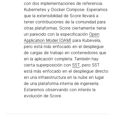
con dos implementaciones de referencia:
Kubernetes y Docker Compose. Esperamos
que la extensibilidad de Score llevará a
tener contribuciones de la comunidad para
otras plataformas. Score ciertamente tiene
un parecido con la especificación
Open
Application Model (OAM)
para Kubevela,
pero está más enfocado en el despliegue
de cargas de trabajo en contenedores que
en la aplicación completa. También hay
cierta superposición con
SST
, pero SST
está más enfocado en el despliegue directo
en una infraestructura en la nube en lugar
de una plataforma interna de ingeniería.
Estaremos observando con interés la
evolución de Score.