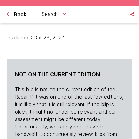
Search
Back
Published : Oct 23, 2024
NOT ON THE CURRENT EDITION
This blip is not on the current edition of the
Radar. If it was on one of the last few editions,
it is likely that it is still relevant. If the blip is
older, it might no longer be relevant and our
assessment might be different today.
Unfortunately, we simply don't have the
bandwidth to continuously review blips from