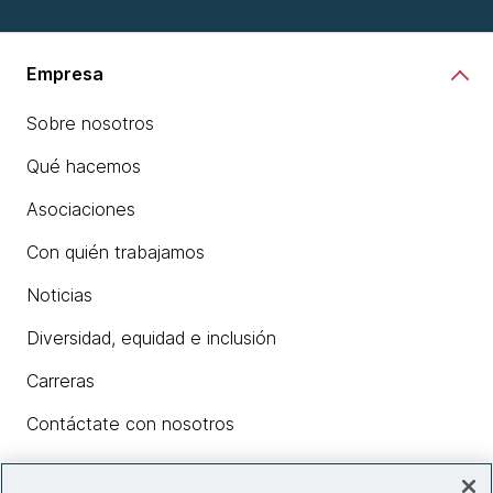
Empresa
Sobre nosotros
Qué hacemos
Asociaciones
Con quién trabajamos
Noticias
Diversidad, equidad e inclusión
Carreras
Contáctate con nosotros