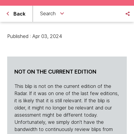
Search
Back
Published : Apr 03, 2024
NOT ON THE CURRENT EDITION
This blip is not on the current edition of the
Radar. If it was on one of the last few editions,
it is likely that it is still relevant. If the blip is
older, it might no longer be relevant and our
assessment might be different today.
Unfortunately, we simply don't have the
bandwidth to continuously review blips from