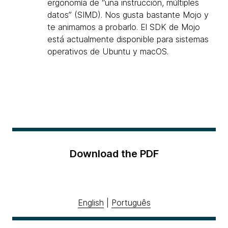
ergonomía de “una instrucción, múltiples
datos” (SIMD). Nos gusta bastante Mojo y
te animamos a probarlo. El SDK de Mojo
está actualmente disponible para sistemas
operativos de Ubuntu y macOS.
Download the PDF
English
|
Português