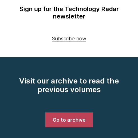
Sign up for the Technology Radar
newsletter
Subscribe now
Visit our archive to read the
previous volumes
Go to archive