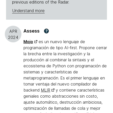
previous editions of the Radar.
Understand more
Assess
?
APR
2024
Mojo
es un nuevo lenguaje de
programación de tipo AI-first. Propone cerrar
la brecha entre la investigación y la
producción al combinar la sintaxis y el
ecosistema de Python con programación de
sistemas y características de
metaprogramación. Es el primer lenguaje en
tomar ventaja del nuevo compilador de
backend
MLIR
y contiene características
geniales como abstracciones sin costo,
ajuste automático, destrucción ambiciosa,
optimización de llamadas de cola y mejor