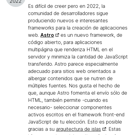
2022
Es difícil de creer pero en 2022, la
comunidad de desarrolladores sigue
produciendo nuevos e interesantes
frameworks para la creación de aplicaciones
web.
Astro
es un nuevo framework, de
código abierto, para aplicaciones
multipágina que renderiza HTML en el
servidor y minimiza la cantidad de JavaScript
transferido. Astro parece especialmente
adecuado para sitios web orientados a
albergar contenidos que se nutren de
múltiples fuentes. Nos gusta el hecho de
que, aunque Astro fomenta el envío sólo de
HTML, también permite -cuando es
necesario- seleccionar componentes
activos escritos en el framework front-end
JavaScript de tu elección. Esto es posible
gracias a su
arquitectura de islas
. Estas