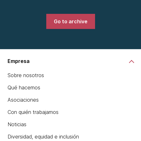
Go to archive
Empresa
Sobre nosotros
Qué hacemos
Asociaciones
Con quién trabajamos
Noticias
Diversidad, equidad e inclusión