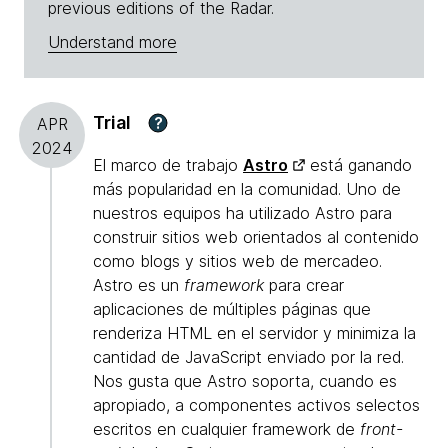
previous editions of the Radar.
Understand more
Trial
?
APR
2024
El marco de trabajo
Astro
está ganando
más popularidad en la comunidad. Uno de
nuestros equipos ha utilizado Astro para
construir sitios web orientados al contenido
como blogs y sitios web de mercadeo.
Astro es un
framework
para crear
aplicaciones de múltiples páginas que
renderiza HTML en el servidor y minimiza la
cantidad de JavaScript enviado por la red.
Nos gusta que Astro soporta, cuando es
apropiado, a componentes activos selectos
escritos en cualquier framework de
front-