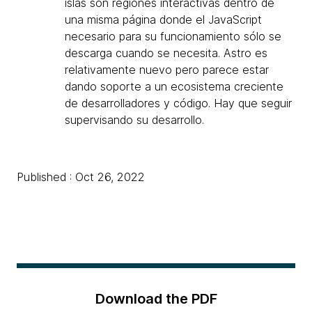
islas son regiones interactivas dentro de
una misma página donde el JavaScript
necesario para su funcionamiento sólo se
descarga cuando se necesita. Astro es
relativamente nuevo pero parece estar
dando soporte a un ecosistema creciente
de desarrolladores y código. Hay que seguir
supervisando su desarrollo.
Published : Oct 26, 2022
Download the PDF