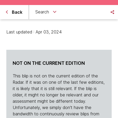
Search
Back
Last updated : Apr 03, 2024
NOT ON THE CURRENT EDITION
This blip is not on the current edition of the
Radar. If it was on one of the last few editions,
it is likely that it is still relevant. If the blip is
older, it might no longer be relevant and our
assessment might be different today.
Unfortunately, we simply don't have the
bandwidth to continuously review blips from