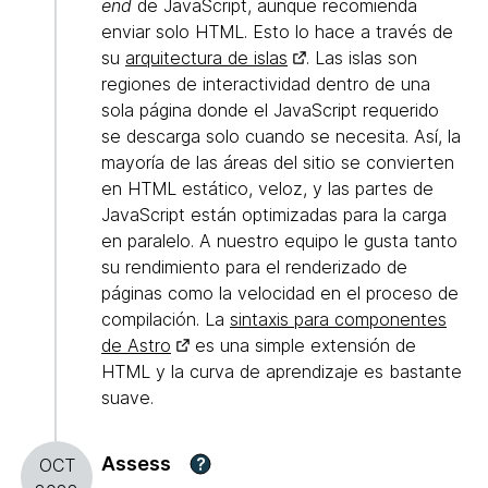
end
de JavaScript, aunque recomienda
enviar solo HTML. Esto lo hace a través de
su
arquitectura de islas
. Las islas son
regiones de interactividad dentro de una
sola página donde el JavaScript requerido
se descarga solo cuando se necesita. Así, la
mayoría de las áreas del sitio se convierten
en HTML estático, veloz, y las partes de
JavaScript están optimizadas para la carga
en paralelo. A nuestro equipo le gusta tanto
su rendimiento para el renderizado de
páginas como la velocidad en el proceso de
compilación. La
sintaxis para componentes
de Astro
es una simple extensión de
HTML y la curva de aprendizaje es bastante
suave.
Assess
?
OCT