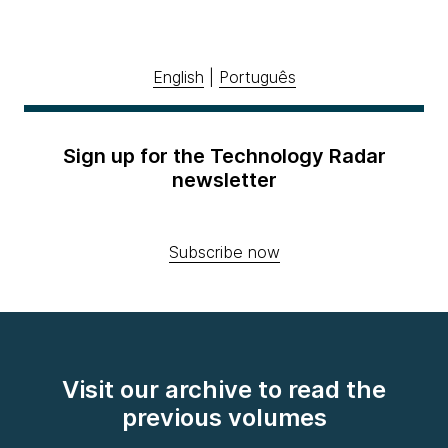
English
|
Português
Sign up for the Technology Radar
newsletter
Subscribe now
Visit our archive to read the
previous volumes