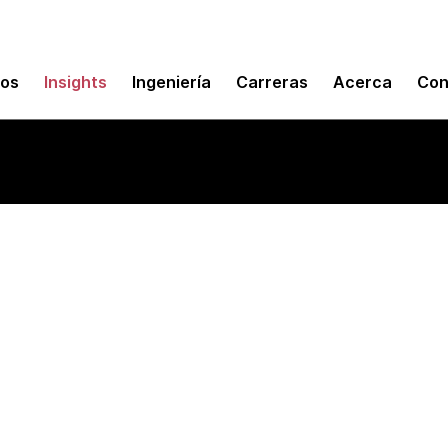
mos
Insights
Ingeniería
Carreras
Acerca
Con