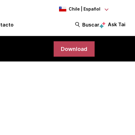
Chile | Español
Ask Tai
tacto
Buscar
Download