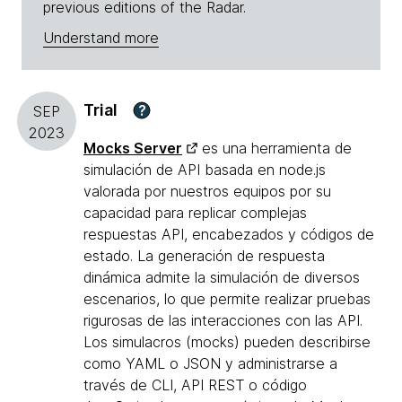
previous editions of the Radar.
Understand more
Trial
?
SEP
2023
Mocks Server
es una herramienta de
simulación de API basada en node.js
valorada por nuestros equipos por su
capacidad para replicar complejas
respuestas API, encabezados y códigos de
estado. La generación de respuesta
dinámica admite la simulación de diversos
escenarios, lo que permite realizar pruebas
rigurosas de las interacciones con las API.
Los simulacros (mocks) pueden describirse
como YAML o JSON y administrarse a
través de CLI, API REST o código