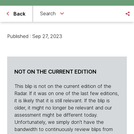
Search
Back
Published : Sep 27, 2023
NOT ON THE CURRENT EDITION
This blip is not on the current edition of the
Radar. If it was on one of the last few editions,
it is likely that it is still relevant. If the blip is
older, it might no longer be relevant and our
assessment might be different today.
Unfortunately, we simply don't have the
bandwidth to continuously review blips from