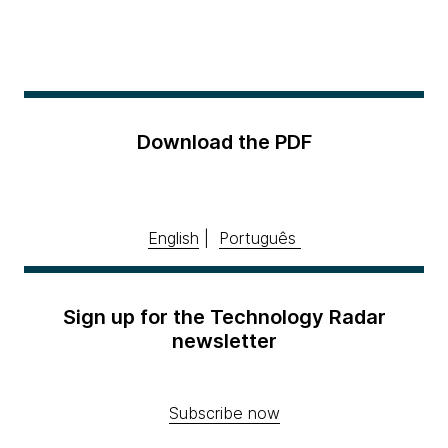
Download the PDF
English
|
Português
Sign up for the Technology Radar
newsletter
Subscribe now