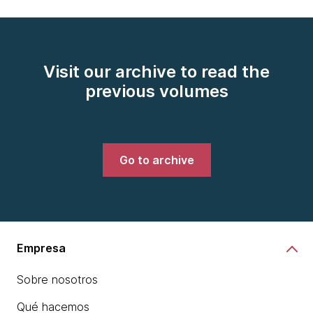
Visit our archive to read the
previous volumes
Go to archive
Empresa
Sobre nosotros
Qué hacemos