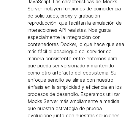
JavaScript. Las características de Mocks
Server incluyen funciones de coincidencia
de solicitudes, proxy y grabación-
reproducción, que facilitan la emulación de
interacciones API realistas. Nos gusta
especialmente la integración con
contenedores Docker, lo que hace que sea
más fácil el despliegue del servidor de
manera consistente entre entornos para
que pueda ser versionado y mantenido
como otro artefacto del ecosistema. Su
enfoque sencillo se alinea con nuestro
énfasis en la simplicidad y eficiencia en los
procesos de desarrollo. Esperamos utilizar
Mocks Server más ampliamente a medida
que nuestra estrategia de prueba
evolucione junto con nuestras soluciones.