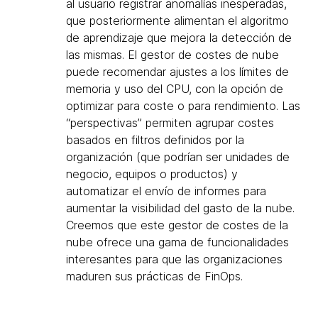
al usuario registrar anomalías inesperadas,
que posteriormente alimentan el algoritmo
de aprendizaje que mejora la detección de
las mismas. El gestor de costes de nube
puede recomendar ajustes a los límites de
memoria y uso del CPU, con la opción de
optimizar para coste o para rendimiento. Las
“perspectivas” permiten agrupar costes
basados en filtros definidos por la
organización (que podrían ser unidades de
negocio, equipos o productos) y
automatizar el envío de informes para
aumentar la visibilidad del gasto de la nube.
Creemos que este gestor de costes de la
nube ofrece una gama de funcionalidades
interesantes para que las organizaciones
maduren sus prácticas de FinOps.