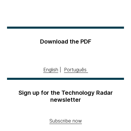
Download the PDF
English
|
Português
Sign up for the Technology Radar
newsletter
Subscribe now