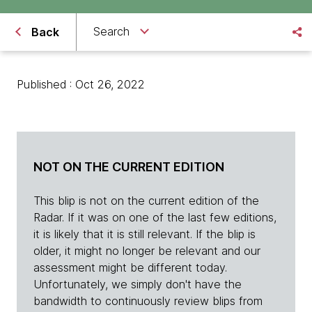
Search
Back
Published : Oct 26, 2022
NOT ON THE CURRENT EDITION
This blip is not on the current edition of the
Radar. If it was on one of the last few editions,
it is likely that it is still relevant. If the blip is
older, it might no longer be relevant and our
assessment might be different today.
Unfortunately, we simply don't have the
bandwidth to continuously review blips from