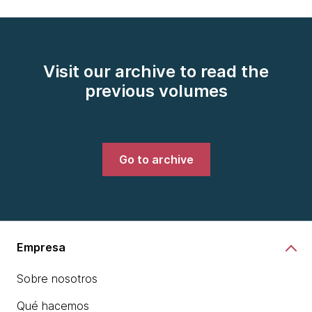
Visit our archive to read the
previous volumes
Go to archive
Empresa
Sobre nosotros
Qué hacemos