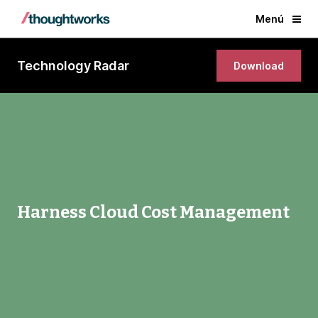
Menú
Technology Radar
Download
Harness Cloud Cost Management