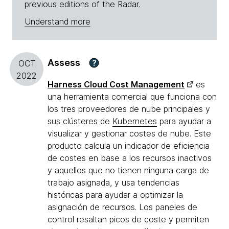
previous editions of the Radar.
Understand more
Assess
?
OCT
2022
Harness Cloud Cost Management
es
una herramienta comercial que funciona con
los tres proveedores de nube principales y
sus clústeres de
Kubernetes
para ayudar a
visualizar y gestionar costes de nube. Este
producto calcula un indicador de eficiencia
de costes en base a los recursos inactivos
y aquellos que no tienen ninguna carga de
trabajo asignada, y usa tendencias
históricas para ayudar a optimizar la
asignación de recursos. Los paneles de
control resaltan picos de coste y permiten