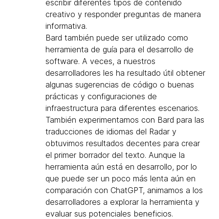
escribir diferentes tipos de contenido
creativo y responder preguntas de manera
informativa.
Bard también puede ser utilizado como
herramienta de guía para el desarrollo de
software. A veces, a nuestros
desarrolladores les ha resultado útil obtener
algunas sugerencias de código o buenas
prácticas y configuraciones de
infraestructura para diferentes escenarios.
También experimentamos con Bard para las
traducciones de idiomas del Radar y
obtuvimos resultados decentes para crear
el primer borrador del texto. Aunque la
herramienta aún está en desarrollo, por lo
que puede ser un poco más lenta aún en
comparación con ChatGPT, animamos a los
desarrolladores a explorar la herramienta y
evaluar sus potenciales beneficios.