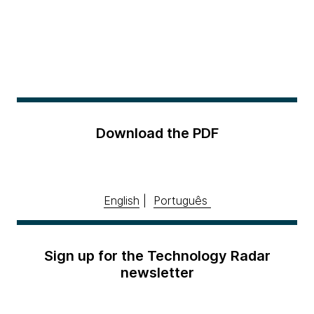
Download the PDF
English
|
Português
Sign up for the Technology Radar
newsletter