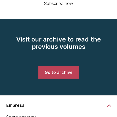
Subscribe now
Visit our archive to read the
previous volumes
Go to archive
Empresa