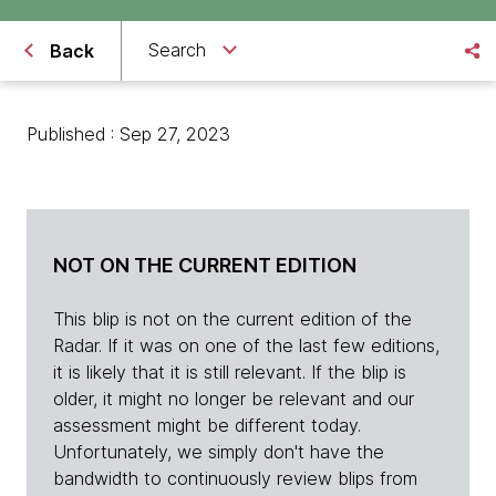
Search
Back
Published : Sep 27, 2023
NOT ON THE CURRENT EDITION
This blip is not on the current edition of the
Radar. If it was on one of the last few editions,
it is likely that it is still relevant. If the blip is
older, it might no longer be relevant and our
assessment might be different today.
Unfortunately, we simply don't have the
bandwidth to continuously review blips from