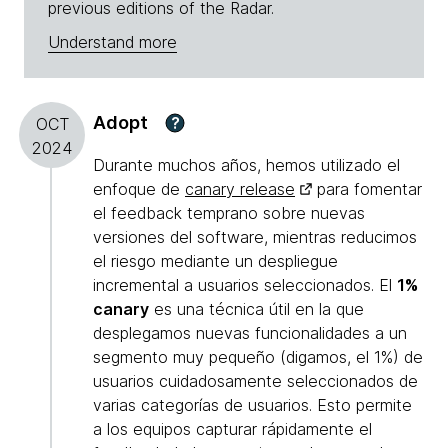
previous editions of the Radar.
Understand more
Adopt
?
OCT
2024
Durante muchos años, hemos utilizado el
enfoque de
canary release
para fomentar
el feedback temprano sobre nuevas
versiones del software, mientras reducimos
el riesgo mediante un despliegue
incremental a usuarios seleccionados. El
1%
canary
es una técnica útil en la que
desplegamos nuevas funcionalidades a un
segmento muy pequeño (digamos, el 1%) de
usuarios cuidadosamente seleccionados de
varias categorías de usuarios. Esto permite
a los equipos capturar rápidamente el