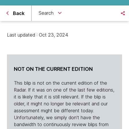
Search
Back
Last updated : Oct 23, 2024
NOT ON THE CURRENT EDITION
This blip is not on the current edition of the
Radar. If it was on one of the last few editions,
it is likely that it is still relevant. If the blip is
older, it might no longer be relevant and our
assessment might be different today.
Unfortunately, we simply don't have the
bandwidth to continuously review blips from