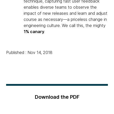
technique, capturing fast user feedback
enables diverse teams to observe the
impact of new releases and learn and adjust
course as necessary—a priceless change in
engineering culture. We call this, the mighty
1% canary
.
Published : Nov 14, 2018
Download the PDF