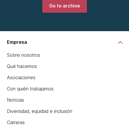
Go to archive
Empresa
Sobre nosotros
Qué hacemos
Asociaciones
Con quién trabajamos
Noticias
Diversidad, equidad e inclusión
Carreras