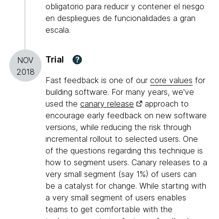
obligatorio para reducir y contener el riesgo
en despliegues de funcionalidades a gran
escala.
Trial
?
NOV
2018
Fast feedback is one of our
core values
for
building software. For many years, we've
used the
canary release
approach to
encourage early feedback on new software
versions, while reducing the risk through
incremental rollout to selected users. One
of the questions regarding this technique is
how to segment users. Canary releases to a
very small segment (say 1%) of users can
be a catalyst for change. While starting with
a very small segment of users enables
teams to get comfortable with the