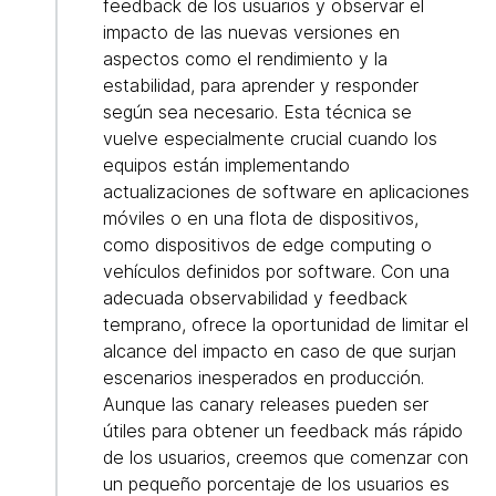
feedback de los usuarios y observar el
impacto de las nuevas versiones en
aspectos como el rendimiento y la
estabilidad, para aprender y responder
según sea necesario. Esta técnica se
vuelve especialmente crucial cuando los
equipos están implementando
actualizaciones de software en aplicaciones
móviles o en una flota de dispositivos,
como dispositivos de edge computing o
vehículos definidos por software. Con una
adecuada observabilidad y feedback
temprano, ofrece la oportunidad de limitar el
alcance del impacto en caso de que surjan
escenarios inesperados en producción.
Aunque las canary releases pueden ser
útiles para obtener un feedback más rápido
de los usuarios, creemos que comenzar con
un pequeño porcentaje de los usuarios es