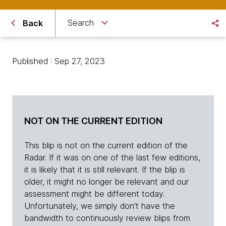
Search
Back
Published : Sep 27, 2023
NOT ON THE CURRENT EDITION
This blip is not on the current edition of the
Radar. If it was on one of the last few editions,
it is likely that it is still relevant. If the blip is
older, it might no longer be relevant and our
assessment might be different today.
Unfortunately, we simply don't have the
bandwidth to continuously review blips from