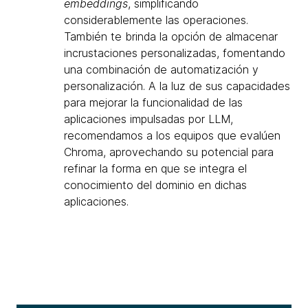
embeddings
, simplificando
considerablemente las operaciones.
También te brinda la opción de almacenar
incrustaciones personalizadas, fomentando
una combinación de automatización y
personalización. A la luz de sus capacidades
para mejorar la funcionalidad de las
aplicaciones impulsadas por LLM,
recomendamos a los equipos que evalúen
Chroma, aprovechando su potencial para
refinar la forma en que se integra el
conocimiento del dominio en dichas
aplicaciones.