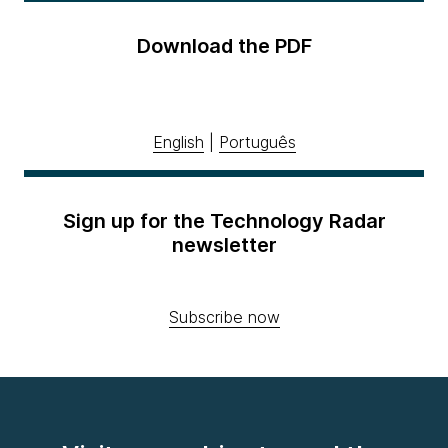
Download the PDF
English
|
Português
Sign up for the Technology Radar
newsletter
Subscribe now