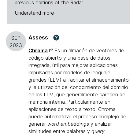
previous editions of the Radar.
Understand more
Assess
?
SEP
2023
Chroma
Es un almacén de vectores de
código abierto y una base de datos
integrada, útil para mejorar aplicaciones
impulsadas por modelos de lenguaje
grandes (LLM) al facilitar el almacenamiento
y la utilización del conocimiento del dominio
en los LLM, que generalmente carecen de
memoria interna. Particularmente en
aplicaciones de texto a texto, Chroma
puede automatizar el proceso complejo de
generar
word embeddings
y analizar
similitudes entre palabras y
query