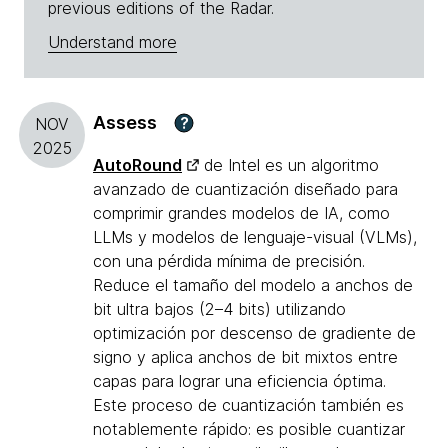
previous editions of the Radar.
Understand more
Assess
?
NOV
2025
AutoRound
de Intel es un algoritmo
avanzado de cuantización diseñado para
comprimir grandes modelos de IA, como
LLMs y modelos de lenguaje-visual (VLMs),
con una pérdida mínima de precisión.
Reduce el tamaño del modelo a anchos de
bit ultra bajos (2–4 bits) utilizando
optimización por descenso de gradiente de
signo y aplica anchos de bit mixtos entre
capas para lograr una eficiencia óptima.
Este proceso de cuantización también es
notablemente rápido: es posible cuantizar