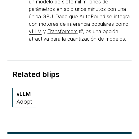
un modelo de siete mil millones de
parámetros en solo unos minutos con una
única GPU. Dado que AutoRound se integra
con motores de inferencia populares como
vLLM
y
Transformers
, es una opción
atractiva para la cuantización de modelos.
Related blips
vLLM
Adopt