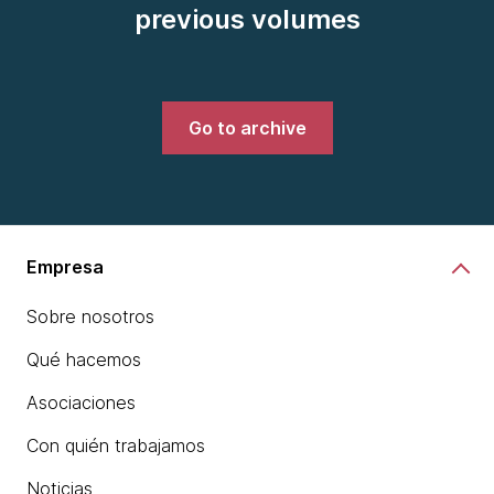
previous volumes
Go to archive
Empresa
Sobre nosotros
Qué hacemos
Asociaciones
Con quién trabajamos
Noticias