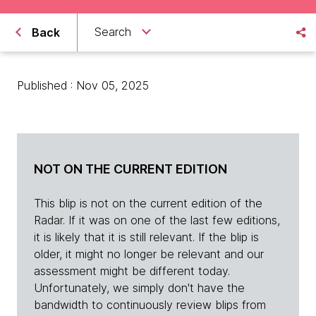
Search
Back
Published : Nov 05, 2025
NOT ON THE CURRENT EDITION
This blip is not on the current edition of the
Radar. If it was on one of the last few editions,
it is likely that it is still relevant. If the blip is
older, it might no longer be relevant and our
assessment might be different today.
Unfortunately, we simply don't have the
bandwidth to continuously review blips from