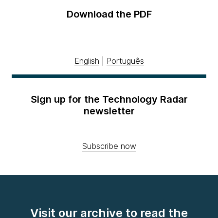
Download the PDF
English
|
Português
Sign up for the Technology Radar
newsletter
Subscribe now
Visit our archive to read the