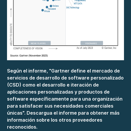
Según el informe, "Gartner define el mercado de
servicios de desarrollo de software personalizado
(CSD) como el desarrollo e iteración de
aplicaciones personalizadas y productos de
software específicamente para una organización
para satisfacer sus necesidades comerciales
únicas". Descargua el informe para obtener más
información sobre los otros proveedores
reconocidos.