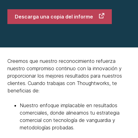
Descarga una copia del informe
Creemos que nuestro reconocimiento refuerza
nuestro compromiso continuo con la innovación y
proporcionar los mejores resultados para nuestros
clientes. Cuando trabajas con Thoughtworks, te
beneficias de:
Nuestro enfoque implacable en resultados
comerciales, donde alineamos tu estrategia
comercial con tecnología de vanguardia y
metodologías probadas.