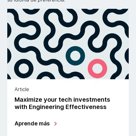
Article
Maximize your tech investments
with Engineering Effectiveness
Aprende más