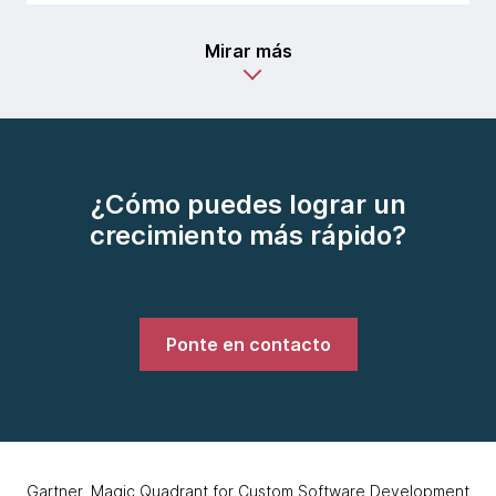
Mirar más
¿Cómo puedes lograr un
crecimiento más rápido?
Ponte en contacto
Gartner, Magic Quadrant for Custom Software Development