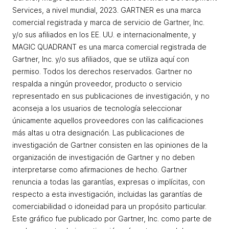
Services, a nivel mundial, 2023. GARTNER es una marca
comercial registrada y marca de servicio de Gartner, Inc.
y/o sus afiliados en los EE. UU. e internacionalmente, y
MAGIC QUADRANT es una marca comercial registrada de
Gartner, Inc. y/o sus afiliados, que se utiliza aquí con
permiso. Todos los derechos reservados. Gartner no
respalda a ningún proveedor, producto o servicio
representado en sus publicaciones de investigación, y no
aconseja a los usuarios de tecnología seleccionar
únicamente aquellos proveedores con las calificaciones
más altas u otra designación. Las publicaciones de
investigación de Gartner consisten en las opiniones de la
organización de investigación de Gartner y no deben
interpretarse como afirmaciones de hecho. Gartner
renuncia a todas las garantías, expresas o implícitas, con
respecto a esta investigación, incluidas las garantías de
comerciabilidad o idoneidad para un propósito particular.
Este gráfico fue publicado por Gartner, Inc. como parte de