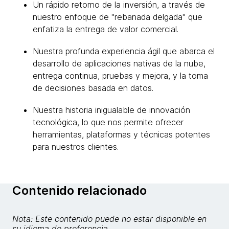
Un rápido retorno de la inversión, a través de
nuestro enfoque de "rebanada delgada" que
enfatiza la entrega de valor comercial.
Nuestra profunda experiencia ágil que abarca el
desarrollo de aplicaciones nativas de la nube,
entrega continua, pruebas y mejora, y la toma
de decisiones basada en datos.
Nuestra historia inigualable de innovación
tecnológica, lo que nos permite ofrecer
herramientas, plataformas y técnicas potentes
para nuestros clientes.
Contenido relacionado
Nota: Este contenido puede no estar disponible en
su idioma de preferencia.