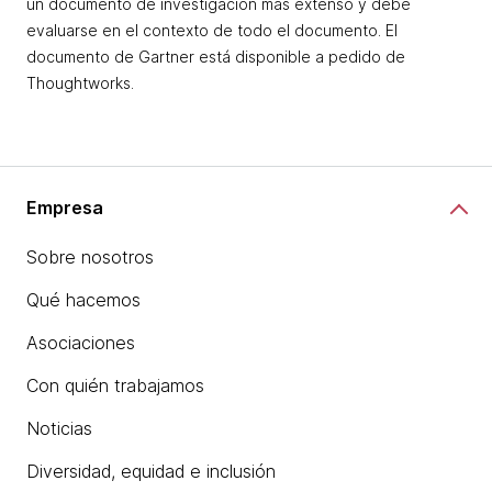
un documento de investigación más extenso y debe
evaluarse en el contexto de todo el documento. El
documento de Gartner está disponible a pedido de
Thoughtworks.
Empresa
Sobre nosotros
Qué hacemos
Asociaciones
Con quién trabajamos
Noticias
Diversidad, equidad e inclusión