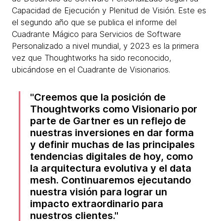
Capacidad de Ejecución y Plenitud de Visión. Este es
el segundo año que se publica el informe del
Cuadrante Mágico para Servicios de Software
Personalizado a nivel mundial, y 2023 es la primera
vez que Thoughtworks ha sido reconocido,
ubicándose en el Cuadrante de Visionarios.
Creemos que la posición de
Thoughtworks como Visionario por
parte de Gartner es un reflejo de
nuestras inversiones en dar forma
y definir muchas de las principales
tendencias digitales de hoy, como
la arquitectura evolutiva y el data
mesh. Continuaremos ejecutando
nuestra visión para lograr un
impacto extraordinario para
nuestros clientes.