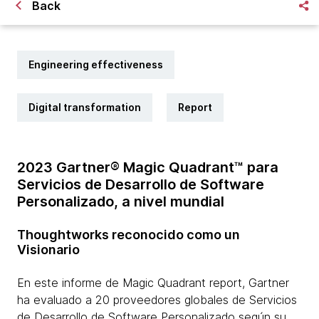
Back
Engineering effectiveness
Digital transformation
Report
2023 Gartner® Magic Quadrant™ para
Servicios de Desarrollo de Software
Personalizado, a nivel mundial
Thoughtworks reconocido como un
Visionario
En este informe de Magic Quadrant report, Gartner
ha evaluado a 20 proveedores globales de Servicios
de Desarrollo de Software Personalizado según su