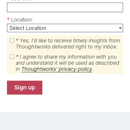
*
Location:
*
Yes, I'd like to receive timely insights from
Thoughtworks delivered right to my inbox.
*
I agree to share my information with you
and understand it will be used as described
in
Thoughtworks' privacy policy
.
sign up