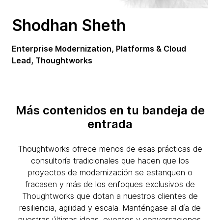
Shodhan Sheth
Enterprise Modernization, Platforms & Cloud
Lead, Thoughtworks
Más contenidos en tu bandeja de
entrada
Thoughtworks ofrece menos de esas prácticas de
consultoría tradicionales que hacen que los
proyectos de modernización se estanquen o
fracasen y más de los enfoques exclusivos de
Thoughtworks que dotan a nuestros clientes de
resiliencia, agilidad y escala. Manténgase al día de
nuestras últimas ideas, eventos y conversaciones.