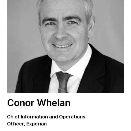
Conor Whelan
Chief Information and Operations
Officer, Experian