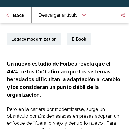
Descargar artículo
Back
Legacy modernization
E-Book
Un nuevo estudio de Forbes revela que el
44% de los CxO afirman que los sistemas
heredados dificultan la adaptación al cambio
y los consideran un punto débil de la
organización.
Pero en la carrera por modernizarse, surge un
obstáculo común: demasiadas empresas adoptan un
enfoque de "fuera lo viejo y dentro lo nuevo". Para