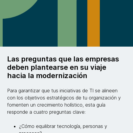
Las preguntas que las empresas
deben plantearse en su viaje
hacia la modernización
Para garantizar que tus iniciativas de TI se alineen
con los objetivos estratégicos de tu organización y
fomenten un crecimiento holístico, esta guía
responde a cuatro preguntas clave:
¿Cómo equilibrar tecnología, personas y