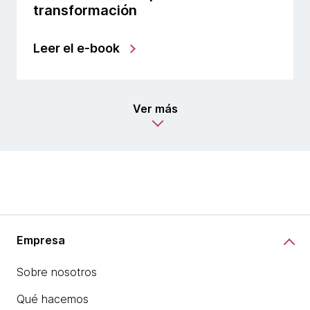
transformación
Leer el e-book
Ver más
Empresa
Sobre nosotros
Qué hacemos