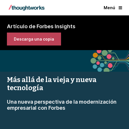
Menú
Artículo de Forbes Insights
Descarga una copia
Más allá de la vieja y nueva
tecnología
Una nueva perspectiva de la modernización
empresarial con Forbes