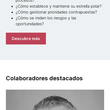
procesos?
¿Cómo establece y mantiene su estrella polar?
¿Cómo gestionar prioridades contrapuestas?
¿Cómo se miden los riesgos y las
oportunidades?
Descubre más
Colaboradores destacados