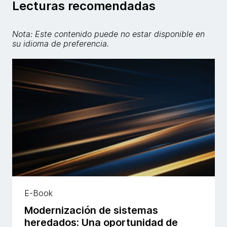
Lecturas recomendadas
Nota: Este contenido puede no estar disponible en
su idioma de preferencia.
E-Book
Modernización de sistemas
heredados: Una oportunidad de