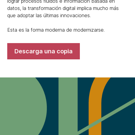
lograr procesos fluidos e información basada en
datos, la transformación digital implica mucho más
que adoptar las últimas innovaciones.
Esta es la forma moderna de modernizarse.
Descarga una copia