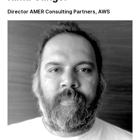
Director AMER Consulting Partners, AWS