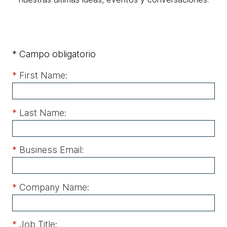
* Campo obligatorio
*
First Name:
*
Last Name:
*
Business Email:
*
Company Name:
*
Job Title: