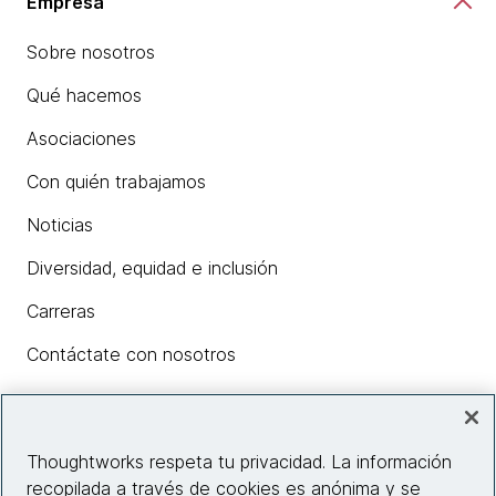
Empresa
Sobre nosotros
Qué hacemos
Asociaciones
Con quién trabajamos
Noticias
Diversidad, equidad e inclusión
Carreras
Contáctate con nosotros
Insights
Thoughtworks respeta tu privacidad. La información
recopilada a través de cookies es anónima y se