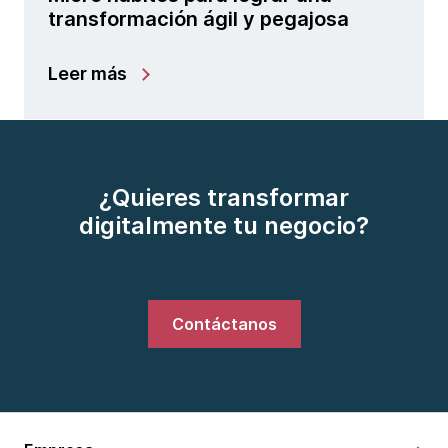
transformación ágil y pegajosa
Leer más
¿Quieres transformar
digitalmente tu negocio?
Contáctanos