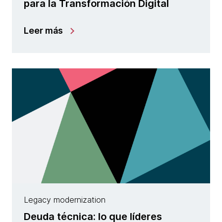
para la Transformación Digital
Leer más
Legacy modernization
Deuda técnica: lo que líderes