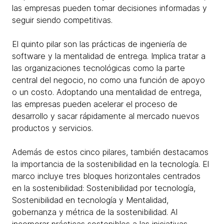
las empresas pueden tomar decisiones informadas y
seguir siendo competitivas.
El quinto pilar son las prácticas de ingeniería de
software y la mentalidad de entrega. Implica tratar a
las organizaciones tecnológicas como la parte
central del negocio, no como una función de apoyo
o un costo. Adoptando una mentalidad de entrega,
las empresas pueden acelerar el proceso de
desarrollo y sacar rápidamente al mercado nuevos
productos y servicios.
Además de estos cinco pilares, también destacamos
la importancia de la sostenibilidad en la tecnología. El
marco incluye tres bloques horizontales centrados
en la sostenibilidad: Sostenibilidad por tecnología,
Sostenibilidad en tecnología y Mentalidad,
gobernanza y métrica de la sostenibilidad. Al