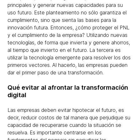
principales y generar nuevas capacidades para su
uso futuro. Este planteamiento no sólo garantiza el
cumplimiento, sino que sienta las bases para la
innovación futura. Entonces, ¿cómo proteger el PNL
y el cumplimiento de la empresa? Utilizando nuevas
tecnologías, de forma que invierta y genere ahorros,
al tiempo que invierto en el futuro. La tercera es
utilizar la tecnología emergente para resolver los dos
primeros vectores. Al hacerlo, las empresas pueden
dar el primer paso de una transformación.
Qué evitar al afrontar la transformación
digital
Las empresas deben evitar hipotecar el futuro, es
decir, reducir costos de tal manera que perjudique su
capacidad de recuperarse cuando la situación se
resuelva. Es importante centrarse en los