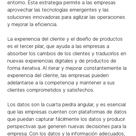
entorno. Esta estrategia permite a las empresas
aprovechar las tecnologías emergentes y las
soluciones innovadoras para agilizar las operaciones
y mejorar la eficiencia.
La experiencia del cliente y el diseño de productos
es el tercer pilar, que ayuda a las empresas a
absorber los cambios de los clientes y traducirlos en
nuevas experiencias digitales y de productos de
forma iterativa. Al iterar y mejorar constantemente la
experiencia del cliente, las empresas pueden
adelantarse a la competencia y mantener a sus
clientes comprometidos y satisfechos.
Los datos son la cuarta piedra angular, y es esencial
que las empresas cuenten con plataformas de datos
que puedan capturar fácilmente los datos y producir
perspectivas que generen nuevas decisiones para la
empresa. Con los datos y la información adecuados,