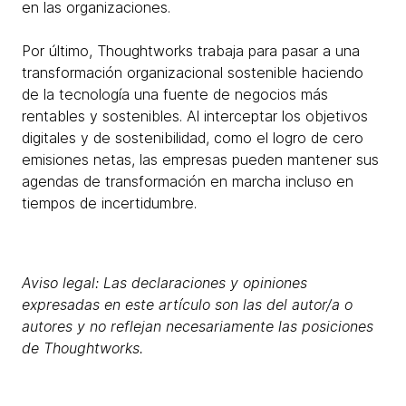
en las organizaciones.
Por último, Thoughtworks trabaja para pasar a una
transformación organizacional sostenible haciendo
de la tecnología una fuente de negocios más
rentables y sostenibles. Al interceptar los objetivos
digitales y de sostenibilidad, como el logro de cero
emisiones netas, las empresas pueden mantener sus
agendas de transformación en marcha incluso en
tiempos de incertidumbre.
Aviso legal: Las declaraciones y opiniones
expresadas en este artículo son las del autor/a o
autores y no reflejan necesariamente las posiciones
de Thoughtworks.