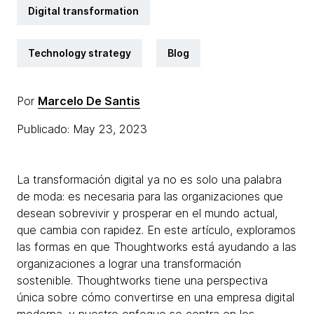
Digital transformation
Technology strategy
Blog
Por
Marcelo De Santis
Publicado: May 23, 2023
La transformación digital ya no es solo una palabra
de moda: es necesaria para las organizaciones que
desean sobrevivir y prosperar en el mundo actual,
que cambia con rapidez. En este artículo, exploramos
las formas en que Thoughtworks está ayudando a las
organizaciones a lograr una transformación
sostenible. Thoughtworks tiene una perspectiva
única sobre cómo convertirse en una empresa digital