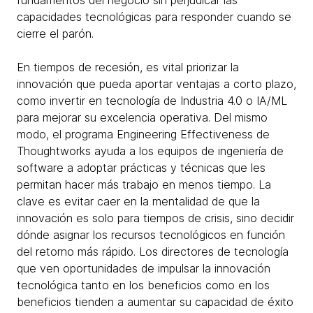
fundamentos del negocio sin perjudicar las
capacidades tecnológicas para responder cuando se
cierre el parón.
En tiempos de recesión, es vital priorizar la
innovación que pueda aportar ventajas a corto plazo,
como invertir en tecnología de Industria 4.0 o IA/ML
para mejorar su excelencia operativa. Del mismo
modo, el programa Engineering Effectiveness de
Thoughtworks ayuda a los equipos de ingeniería de
software a adoptar prácticas y técnicas que les
permitan hacer más trabajo en menos tiempo. La
clave es evitar caer en la mentalidad de que la
innovación es solo para tiempos de crisis, sino decidir
dónde asignar los recursos tecnológicos en función
del retorno más rápido. Los directores de tecnología
que ven oportunidades de impulsar la innovación
tecnológica tanto en los beneficios como en los
beneficios tienden a aumentar su capacidad de éxito