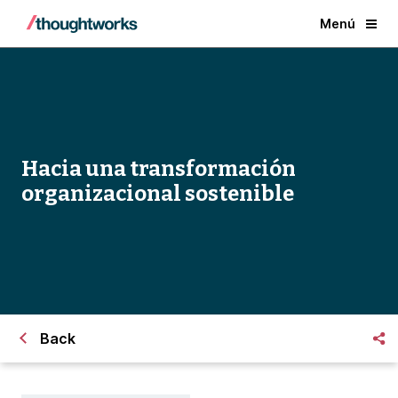
Menú
Hacia una transformación
organizacional sostenible
Back