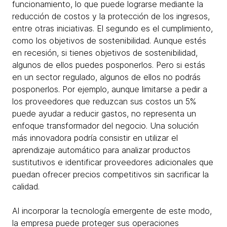
funcionamiento, lo que puede lograrse mediante la
reducción de costos y la protección de los ingresos,
entre otras iniciativas. El segundo es el cumplimiento,
como los objetivos de sostenibilidad. Aunque estés
en recesión, si tienes objetivos de sostenibilidad,
algunos de ellos puedes posponerlos. Pero si estás
en un sector regulado, algunos de ellos no podrás
posponerlos. Por ejemplo, aunque limitarse a pedir a
los proveedores que reduzcan sus costos un 5%
puede ayudar a reducir gastos, no representa un
enfoque transformador del negocio. Una solución
más innovadora podría consistir en utilizar el
aprendizaje automático para analizar productos
sustitutivos e identificar proveedores adicionales que
puedan ofrecer precios competitivos sin sacrificar la
calidad.
Al incorporar la tecnología emergente de este modo,
la empresa puede proteger sus operaciones