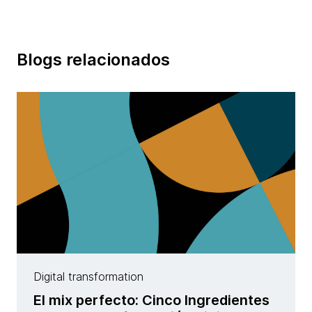
Blogs relacionados
Digital transformation
El mix perfecto: Cinco Ingredientes