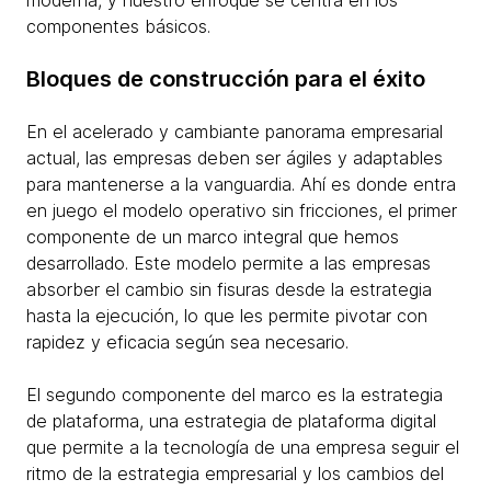
moderna, y nuestro enfoque se centra en los
componentes básicos.
Bloques de construcción para el éxito
En el acelerado y cambiante panorama empresarial
actual, las empresas deben ser ágiles y adaptables
para mantenerse a la vanguardia. Ahí es donde entra
en juego el modelo operativo sin fricciones, el primer
componente de un marco integral que hemos
desarrollado. Este modelo permite a las empresas
absorber el cambio sin fisuras desde la estrategia
hasta la ejecución, lo que les permite pivotar con
rapidez y eficacia según sea necesario.
El segundo componente del marco es la estrategia
de plataforma, una estrategia de plataforma digital
que permite a la tecnología de una empresa seguir el
ritmo de la estrategia empresarial y los cambios del