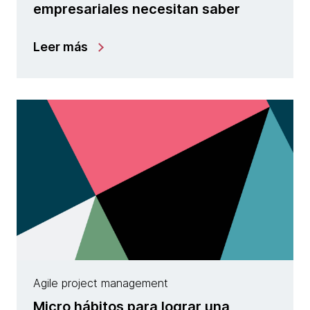
empresariales necesitan saber
Leer más
Agile project management
Micro hábitos para lograr una