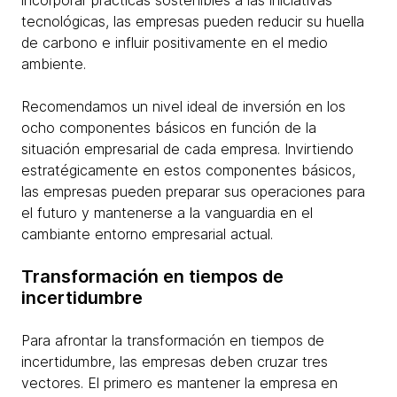
incorporar prácticas sostenibles a las iniciativas
tecnológicas, las empresas pueden reducir su huella
de carbono e influir positivamente en el medio
ambiente.
Recomendamos un nivel ideal de inversión en los
ocho componentes básicos en función de la
situación empresarial de cada empresa. Invirtiendo
estratégicamente en estos componentes básicos,
las empresas pueden preparar sus operaciones para
el futuro y mantenerse a la vanguardia en el
cambiante entorno empresarial actual.
Transformación en tiempos de
incertidumbre
Para afrontar la transformación en tiempos de
incertidumbre, las empresas deben cruzar tres
vectores. El primero es mantener la empresa en