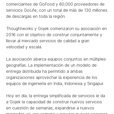
comerciantes de GoFood y 60,000 proveedores de
servicios GoLife, con un total de más de 130 millones
de descargas en toda la región.
Thoughtworks y Gojek comenzaron su asociación en
2016 con el objetivo de construir conjuntamente y
llevar al mercado servicios de calidad a gran
velocidad y escala.
La asociación abarca equipos conjuntos en múltiples
geografías. La implementación de un modelo de
entrega distribuida ha permitido a ambas
organizaciones aprovechar la experiencia de los
equipos de ingeniería en India, Indonesia y Singapur.
Hoy en día, la entrega simplificada de servicios le da
a Gojek la capacidad de construir nuevos servicios
en cuestión de semanas, expandirse a nuevos