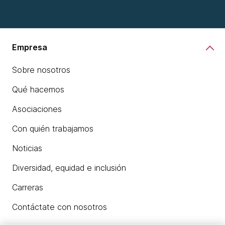
Empresa
Sobre nosotros
Qué hacemos
Asociaciones
Con quién trabajamos
Noticias
Diversidad, equidad e inclusión
Carreras
Contáctate con nosotros