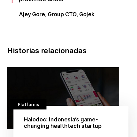
Ajey Gore, Group CTO, Gojek
Historias relacionadas
Platforms
Halodoc: Indonesia’s game-
changing healthtech startup