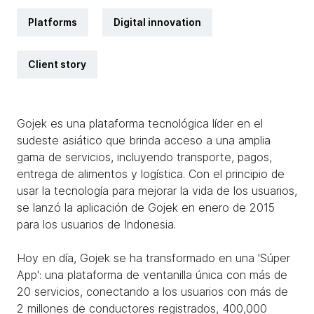
Platforms
Digital innovation
Client story
Gojek es una plataforma tecnológica líder en el
sudeste asiático que brinda acceso a una amplia
gama de servicios, incluyendo transporte, pagos,
entrega de alimentos y logística. Con el principio de
usar la tecnología para mejorar la vida de los usuarios,
se lanzó la aplicación de Gojek en enero de 2015
para los usuarios de Indonesia.
Hoy en día, Gojek se ha transformado en una 'Súper
App': una plataforma de ventanilla única con más de
20 servicios, conectando a los usuarios con más de
2 millones de conductores registrados, 400,000