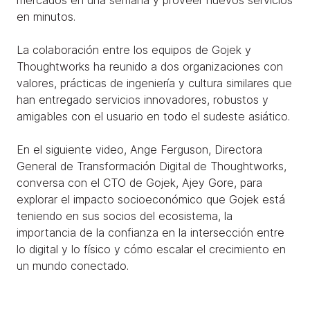
mercados en una semana y proveer nuevos servicios
en minutos.
La colaboración entre los equipos de Gojek y
Thoughtworks ha reunido a dos organizaciones con
valores, prácticas de ingeniería y cultura similares que
han entregado servicios innovadores, robustos y
amigables con el usuario en todo el sudeste asiático.
En el siguiente video, Ange Ferguson, Directora
General de Transformación Digital de Thoughtworks,
conversa con el CTO de Gojek, Ajey Gore, para
explorar el impacto socioeconómico que Gojek está
teniendo en sus socios del ecosistema, la
importancia de la confianza en la intersección entre
lo digital y lo físico y cómo escalar el crecimiento en
un mundo conectado.