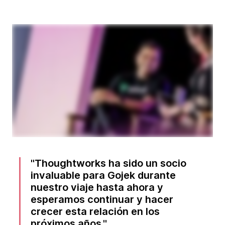
Thoughtworks ha sido un socio
invaluable para Gojek durante
nuestro viaje hasta ahora y
esperamos continuar y hacer
crecer esta relación en los
próximos años.