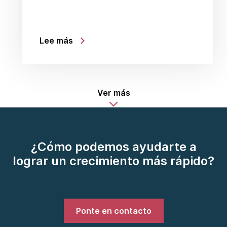
Lee más
Ver más
¿Cómo podemos ayudarte a
lograr un crecimiento más rápido?
Ponte en contacto