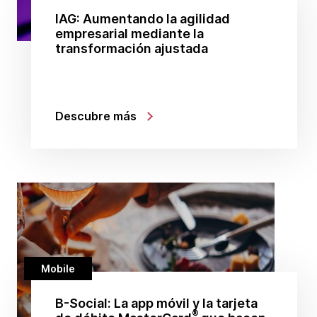
IAG: Aumentando la agilidad
empresarial mediante la
transformación ajustada
Descubre más
Mobile
B-Social: La app móvil y la tarjeta
®