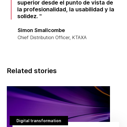
superior desde el punto de vista de
la profesionalidad, la usabilidad y la
solidez.
Simon Smallcombe
Chief Distribution Officer, KTAXA
Related stories
Digital transformation