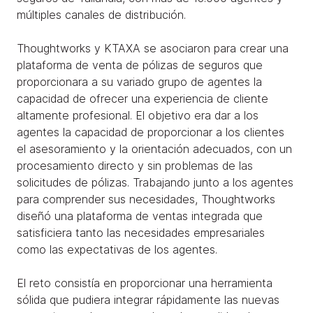
múltiples canales de distribución.
Thoughtworks y KTAXA se asociaron para crear una
plataforma de venta de pólizas de seguros que
proporcionara a su variado grupo de agentes la
capacidad de ofrecer una experiencia de cliente
altamente profesional. El objetivo era dar a los
agentes la capacidad de proporcionar a los clientes
el asesoramiento y la orientación adecuados, con un
procesamiento directo y sin problemas de las
solicitudes de pólizas. Trabajando junto a los agentes
para comprender sus necesidades, Thoughtworks
diseñó una plataforma de ventas integrada que
satisficiera tanto las necesidades empresariales
como las expectativas de los agentes.
El reto consistía en proporcionar una herramienta
sólida que pudiera integrar rápidamente las nuevas