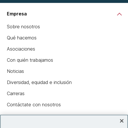
Empresa
Sobre nosotros
Qué hacemos
Asociaciones
Con quién trabajamos
Noticias
Diversidad, equidad e inclusión
Carreras
Contáctate con nosotros
Insights