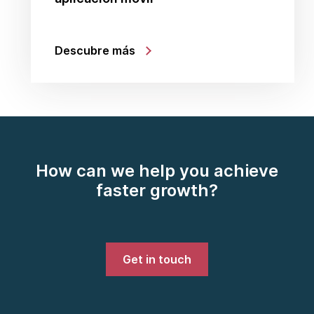
Descubre más
How can we help you achieve
faster growth?
Get in touch