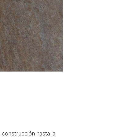
 construcción hasta la