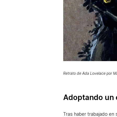
Retrato de Ada Lovelace por M
Adoptando un e
Tras haber trabajado en