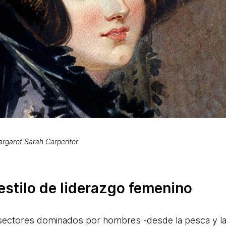
argaret Sarah Carpenter
stilo de liderazgo femenino
 sectores dominados por hombres -desde la pesca y la