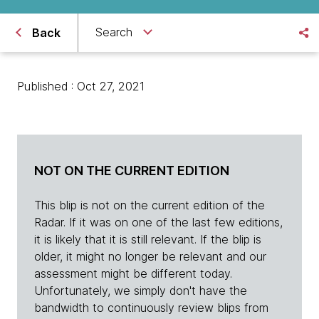
Search
Back
Published : Oct 27, 2021
NOT ON THE CURRENT EDITION
This blip is not on the current edition of the
Radar. If it was on one of the last few editions,
it is likely that it is still relevant. If the blip is
older, it might no longer be relevant and our
assessment might be different today.
Unfortunately, we simply don't have the
bandwidth to continuously review blips from