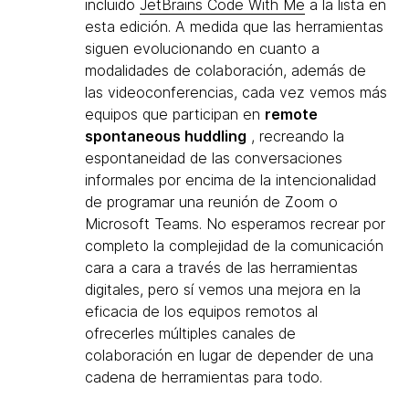
incluido
JetBrains Code With Me
a la lista en
esta edición. A medida que las herramientas
siguen evolucionando en cuanto a
modalidades de colaboración, además de
las videoconferencias, cada vez vemos más
equipos que participan en
remote
spontaneous huddling
, recreando la
espontaneidad de las conversaciones
informales por encima de la intencionalidad
de programar una reunión de Zoom o
Microsoft Teams. No esperamos recrear por
completo la complejidad de la comunicación
cara a cara a través de las herramientas
digitales, pero sí vemos una mejora en la
eficacia de los equipos remotos al
ofrecerles múltiples canales de
colaboración en lugar de depender de una
cadena de herramientas para todo.