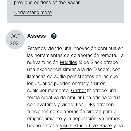
previous editions of the Radar.
Understand more
Assess
?
OCT
2021
Estamos viendo una innovación continua en
las herramientas de colaboración remota. La
nueva función
Huddles
de Slack ofrece
una experiencia similar a la de Discord, con
llamadas de audio persistentes en las que
los usuarios pueden entrar y salir en
cualquier momento.
Gather
ofrece una
forma creativa de emular una oficina virtual
con avatares y vídeo. Los IDEs ofrecen
funciones de colaboración directa para el
emparejamiento y la depuración: ya hemos
hecho saltar a
Visual Studio Live Share
y ha