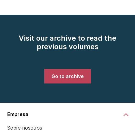
Visit our archive to read the
previous volumes
Go to archive
Empresa
Sobre nosotros