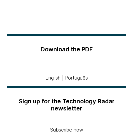
Download the PDF
English
|
Português
Sign up for the Technology Radar
newsletter
Subscribe now