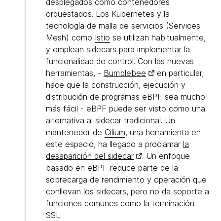
desplegados como contenedores
orquestados. Los Kubernetes y la
tecnología de malla de servicios (Services
Mesh) como
Istio
se utilizan habitualmente,
y emplean sidecars para implementar la
funcionalidad de control. Con las nuevas
herramientas, -
Bumblebee
en particular,
hace que la construcción, ejecución y
distribución de programas eBPF sea mucho
más fácil - eBPF puede ser visto como una
alternativa al sidecar tradicional. Un
mantenedor de
Cilium
, una herramienta en
este espacio, ha llegado a proclamar
la
desaparición del sidecar
. Un enfoque
basado en eBPF reduce parte de la
sobrecarga de rendimiento y operación que
conllevan los sidecars, pero no da soporte a
funciones comunes como la terminación
SSL.