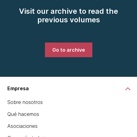
Visit our archive to read the
previous volumes
Go to archive
Empresa
Sobre nosotros
Qué hacemos
Asociaciones