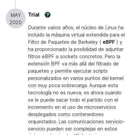
Trial
?
MAY
2020
Durante varios años, el núcleo de Linux ha
incluido la máquina virtual extendida para el
Filtro de Paquetes de Berkeley (
eBPF
) y
ha proporcionado la posibilidad de adjuntar
filtros eBPF a sockets concretos. Pero la
extensión
BPF va más allá del filtrado de
paquetes y permite ejecutar scripts
personalizados en varios puntos del kernel
con muy poca sobrecarga. Aunque esta
tecnología no es nueva, es ahora cuando
se le puede sacar todo el partido con el
incremento en el uso de microservicios
desplegados como contenedores
orquestados. Las comunicaciones servicio-
servicio pueden ser complejas en estos