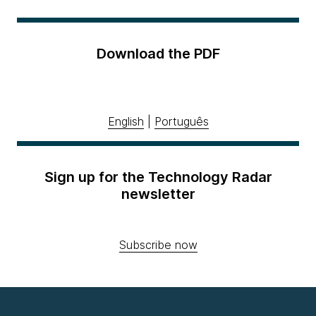
Download the PDF
English
|
Português
Sign up for the Technology Radar
newsletter
Subscribe now