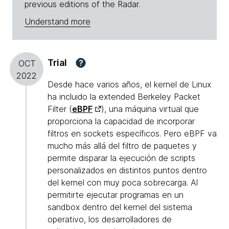
previous editions of the Radar.
Understand more
Trial
?
OCT
2022
Desde hace varios años, el kernel de Linux
ha incluido la extended Berkeley Packet
Filter (
eBPF
), una máquina virtual que
proporciona la capacidad de incorporar
filtros en sockets específicos. Pero eBPF va
mucho más allá del filtro de paquetes y
permite disparar la ejecución de scripts
personalizados en distintos puntos dentro
del kernel con muy poca sobrecarga. Al
permitirte ejecutar programas en un
sandbox dentro del kernel del sistema
operativo, los desarrolladores de