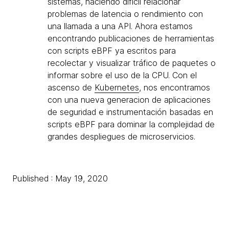
sistemas, haciendo difícil relacionar
problemas de latencia o rendimiento con
una llamada a una API. Ahora estamos
encontrando publicaciones de herramientas
con scripts eBPF ya escritos para
recolectar y visualizar tráfico de paquetes o
informar sobre el uso de la CPU. Con el
ascenso de
Kubernetes
, nos encontramos
con una nueva generacion de aplicaciones
de seguridad e instrumentación basadas en
scripts eBPF para dominar la complejidad de
grandes despliegues de microservicios.
Published : May 19, 2020