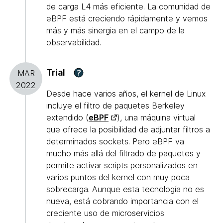
de carga L4 más eficiente. La comunidad de
eBPF está creciendo rápidamente y vemos
más y más sinergia en el campo de la
observabilidad.
Trial
?
MAR
2022
Desde hace varios años, el kernel de Linux
incluye el filtro de paquetes Berkeley
extendido (
eBPF
), una máquina virtual
que ofrece la posibilidad de adjuntar filtros a
determinados sockets. Pero eBPF va
mucho más allá del filtrado de paquetes y
permite activar scripts personalizados en
varios puntos del kernel con muy poca
sobrecarga. Aunque esta tecnología no es
nueva, está cobrando importancia con el
creciente uso de microservicios