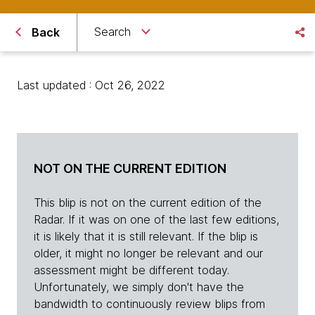
Search
Back
Last updated : Oct 26, 2022
NOT ON THE CURRENT EDITION
This blip is not on the current edition of the
Radar. If it was on one of the last few editions,
it is likely that it is still relevant. If the blip is
older, it might no longer be relevant and our
assessment might be different today.
Unfortunately, we simply don't have the
bandwidth to continuously review blips from