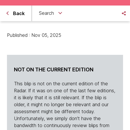
Search
Back
Published : Nov 05, 2025
NOT ON THE CURRENT EDITION
This blip is not on the current edition of the
Radar. If it was on one of the last few editions,
it is likely that it is still relevant. If the blip is
older, it might no longer be relevant and our
assessment might be different today.
Unfortunately, we simply don't have the
bandwidth to continuously review blips from