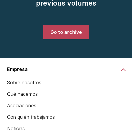
previous volumes
Go to archive
Empresa
Sobre nosotros
Qué hacemos
Asociaciones
Con quién trabajamos
Noticias