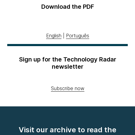
Download the PDF
English
|
Português
Sign up for the Technology Radar
newsletter
Subscribe now
Visit our archive to read the