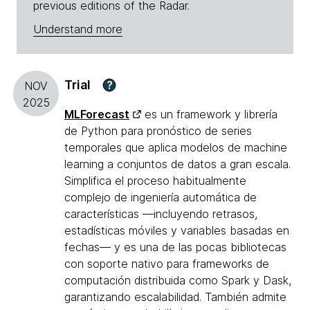
previous editions of the Radar.
Understand more
Trial
?
NOV
2025
MLForecast
es un framework y librería
de Python para pronóstico de series
temporales que aplica modelos de machine
learning a conjuntos de datos a gran escala.
Simplifica el proceso habitualmente
complejo de ingeniería automática de
características —incluyendo retrasos,
estadísticas móviles y variables basadas en
fechas— y es una de las pocas bibliotecas
con soporte nativo para frameworks de
computación distribuida como Spark y Dask,
garantizando escalabilidad. También admite