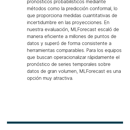
pronósticos probabilísticos mediante
métodos como la predicción conformal, lo
que proporciona medidas cuantitativas de
incertidumbre en las proyecciones. En
nuestra evaluación, MLForecast escaló de
manera eficiente a millones de puntos de
datos y superó de forma consistente a
herramientas comparables. Para los equipos
que buscan operacionalizar rápidamente el
pronóstico de series temporales sobre
datos de gran volumen, MLForecast es una
opción muy atractiva.