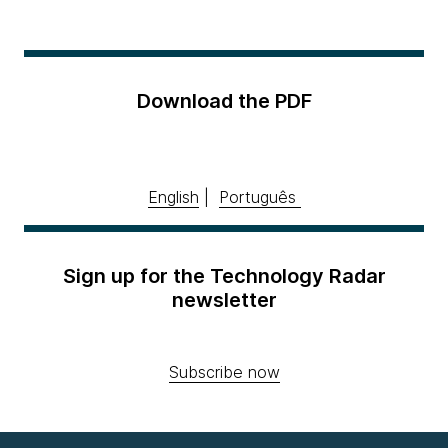
Download the PDF
English
|
Português
Sign up for the Technology Radar
newsletter
Subscribe now