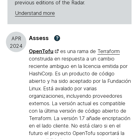
previous editions of the Radar.
Understand more
Assess
?
APR
2024
OpenTofu
es una rama de
Terraform
construida en respuesta a un cambio
reciente ambiguo en la licencia emitida por
HashiCorp. Es un producto de código
abierto y ha sido aceptado por la Fundación
Linux. Está avalado por varias
organizaciones, incluyendo proveedores
externos. La versión actual es compatible
con la última versión de código abierto de
Terraform. La versión 1.7 añade encriptación
en el lado cliente. No está claro si en el
futuro el proyecto OpenTofu soportará la