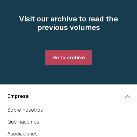
Visit our archive to read the
previous volumes
Go to archive
Empresa
Sobre nosotros
Qué hacemos
Asociaciones