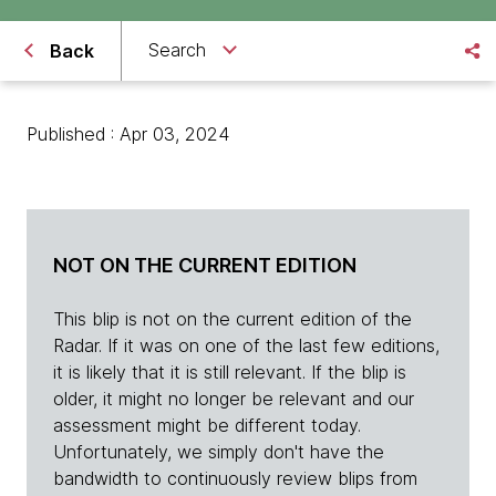
Search
Back
Published : Apr 03, 2024
NOT ON THE CURRENT EDITION
This blip is not on the current edition of the
Radar. If it was on one of the last few editions,
it is likely that it is still relevant. If the blip is
older, it might no longer be relevant and our
assessment might be different today.
Unfortunately, we simply don't have the
bandwidth to continuously review blips from