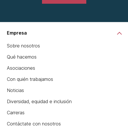
Empresa
Sobre nosotros
Qué hacemos
Asociaciones
Con quién trabajamos
Noticias
Diversidad, equidad e inclusión
Carreras
Contáctate con nosotros