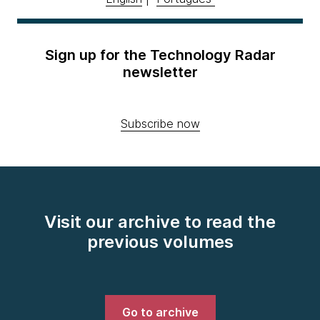
Sign up for the Technology Radar
newsletter
Subscribe now
Visit our archive to read the
previous volumes
Go to archive