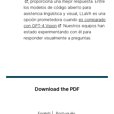
, proporciona una mejor respuesta. Entre
los modelos de código abierto para
asistencia lingüística y visual, LLaVA es una
opción prometedora cuando
es comparado
con GPT-4 Vision
. Nuestros equipos han
estado experimentando con él para
responder visualmente a preguntas.
Download the PDF
English
|
Português