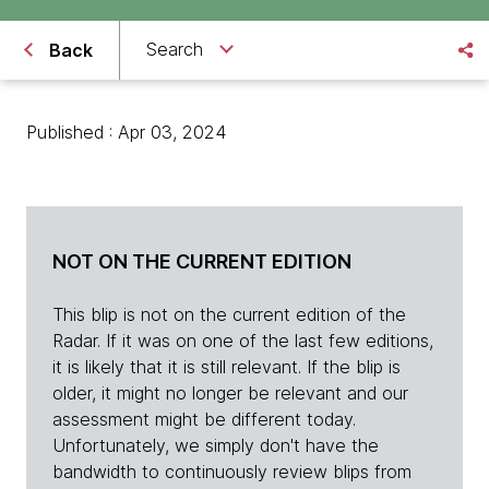
Search
Back
Published : Apr 03, 2024
NOT ON THE CURRENT EDITION
This blip is not on the current edition of the
Radar. If it was on one of the last few editions,
it is likely that it is still relevant. If the blip is
older, it might no longer be relevant and our
assessment might be different today.
Unfortunately, we simply don't have the
bandwidth to continuously review blips from