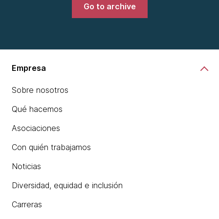
Go to archive
Empresa
Sobre nosotros
Qué hacemos
Asociaciones
Con quién trabajamos
Noticias
Diversidad, equidad e inclusión
Carreras