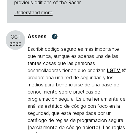
previous editions of the Radar.
Understand more
Assess
?
OCT
2020
Escribir código seguro es más importante
que nunca, aunque es apenas una de las
tantas cosas que las personas
desarrolladoras tienen que priorizar.
LGTM
proporciona una red de seguridad y los
medios para beneficiarse de una base de
conocimiento sobre prácticas de
programación segura. Es una herramienta de
análisis estático de código con foco en la
seguridad, que está respaldada por un
catálogo de reglas de programación segura
(parcialmente de código abierto). Las reglas