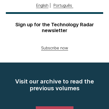
English
|
Português
Sign up for the Technology Radar
newsletter
Subscribe now
Visit our archive to read the
previous volumes