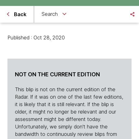
Search
Back
Published : Oct 28, 2020
NOT ON THE CURRENT EDITION
This blip is not on the current edition of the
Radar. If it was on one of the last few editions,
it is likely that it is still relevant. If the blip is
older, it might no longer be relevant and our
assessment might be different today.
Unfortunately, we simply don't have the
bandwidth to continuously review blips from