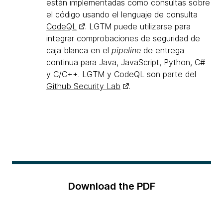
están implementadas como consultas sobre
el código usando el lenguaje de consulta
CodeQL
. LGTM puede utilizarse para
integrar comprobaciones de seguridad de
caja blanca en el
pipeline
de entrega
continua para Java, JavaScript, Python, C#
y C/C++. LGTM y CodeQL son parte del
Github Security Lab
.
Download the PDF