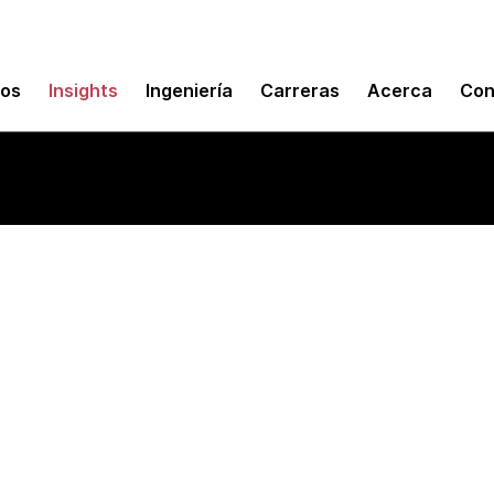
mos
Insights
Ingeniería
Carreras
Acerca
Con