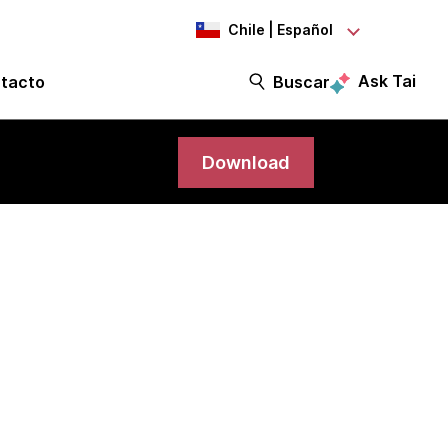
Chile | Español
Ask Tai
tacto
Buscar
Download