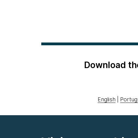
Download th
English
|
Portug