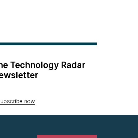
the Technology Radar
ewsletter
ubscribe now