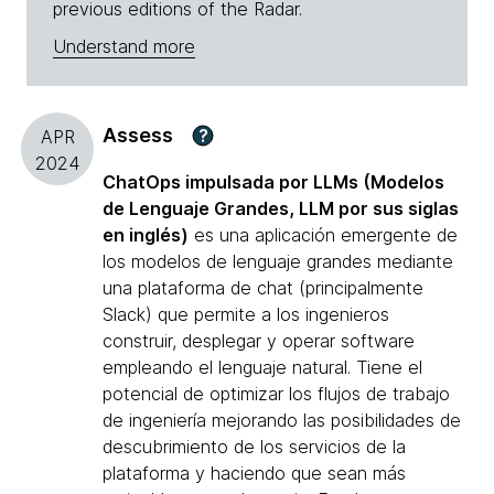
previous editions of the Radar.
Understand more
Assess
?
APR
2024
ChatOps impulsada por LLMs (Modelos
de Lenguaje Grandes, LLM por sus siglas
en inglés)
es una aplicación emergente de
los modelos de lenguaje grandes mediante
una plataforma de chat (principalmente
Slack) que permite a los ingenieros
construir, desplegar y operar software
empleando el lenguaje natural. Tiene el
potencial de optimizar los flujos de trabajo
de ingeniería mejorando las posibilidades de
descubrimiento de los servicios de la
plataforma y haciendo que sean más