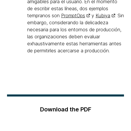
amigables para el usuario. En el momento
de escribir estas líneas, dos ejemplos
tempranos son
PromptOps
y
Kubiya
. Sin
embargo, considerando la delicadeza
necesaria para los entornos de producción,
las organizaciones deben evaluar
exhaustivamente estas herramientas antes
de permitirles acercarse a producción.
Download the PDF