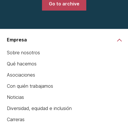
Go to archive
Empresa
Sobre nosotros
Qué hacemos
Asociaciones
Con quién trabajamos
Noticias
Diversidad, equidad e inclusión
Carreras