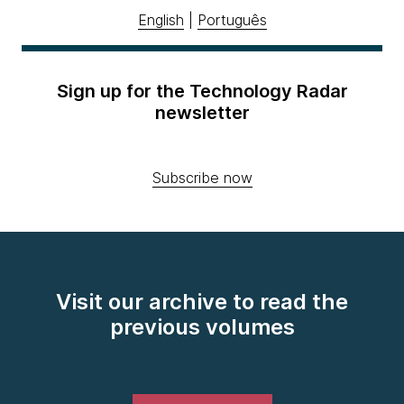
English
|
Português
Sign up for the Technology Radar
newsletter
Subscribe now
Visit our archive to read the
previous volumes