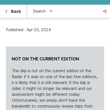
Search
Back
Published : Apr 03, 2024
NOT ON THE CURRENT EDITION
This blip is not on the current edition of the
Radar. If it was on one of the last few editions,
it is likely that it is still relevant. If the blip is
older, it might no longer be relevant and our
assessment might be different today.
Unfortunately, we simply don't have the
bandwidth to continuously review blips from