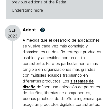
previous editions of the Radar.
Understand more
Adopt
?
SEP
2023
A medida que el desarrollo de aplicaciones
se vuelve cada vez más complejo y
dinámico, es un desafío entregar productos
usables y accesibles con un estilo
consistente. Esto es particularmente más
tangible en organizaciones más grandes
con múltiples equipos trabajando en
diferentes productos. Los
sistemas de
diseño
definen una colección de patrones
de diseños, librerías de componentes,
buenas prácticas de diseño e ingeniería que
aseguran productos digitales consistentes.