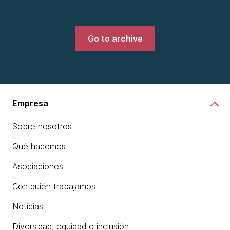
Go to archive
Empresa
Sobre nosotros
Qué hacemos
Asociaciones
Con quién trabajamos
Noticias
Diversidad, equidad e inclusión