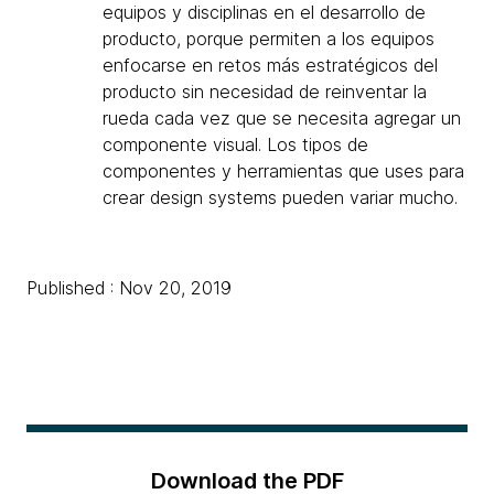
equipos y disciplinas en el desarrollo de
producto, porque permiten a los equipos
enfocarse en retos más estratégicos del
producto sin necesidad de reinventar la
rueda cada vez que se necesita agregar un
componente visual. Los tipos de
componentes y herramientas que uses para
crear design systems pueden variar mucho.
Published : Nov 20, 2019
Download the PDF