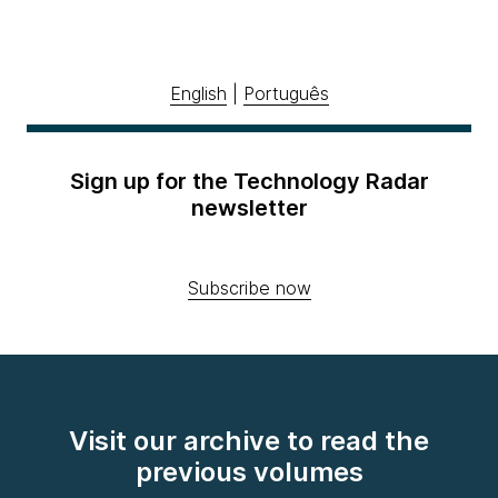
English
|
Português
Sign up for the Technology Radar
newsletter
Subscribe now
Visit our archive to read the
previous volumes