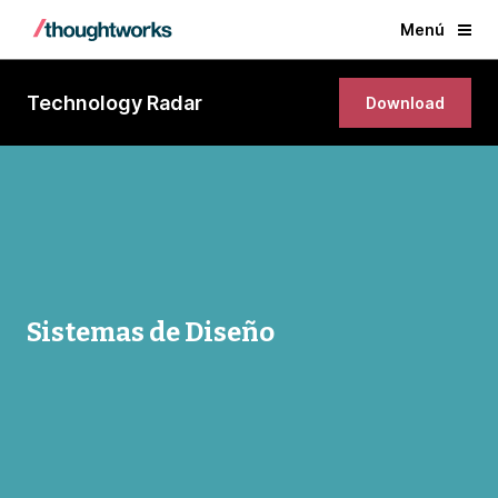
Menú
Technology Radar
Download
Sistemas de Diseño