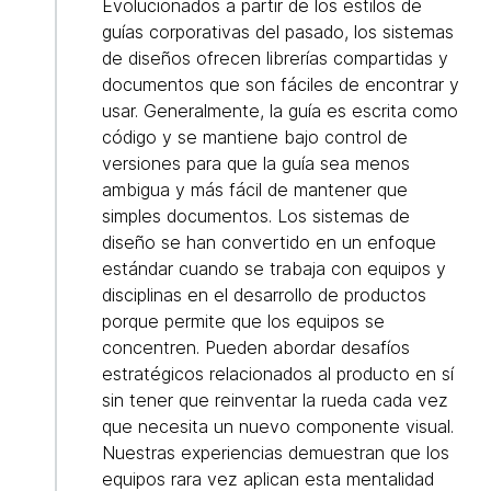
Evolucionados a partir de los estilos de
guías corporativas del pasado, los sistemas
de diseños ofrecen librerías compartidas y
documentos que son fáciles de encontrar y
usar. Generalmente, la guía es escrita como
código y se mantiene bajo control de
versiones para que la guía sea menos
ambigua y más fácil de mantener que
simples documentos. Los sistemas de
diseño se han convertido en un enfoque
estándar cuando se trabaja con equipos y
disciplinas en el desarrollo de productos
porque permite que los equipos se
concentren. Pueden abordar desafíos
estratégicos relacionados al producto en sí
sin tener que reinventar la rueda cada vez
que necesita un nuevo componente visual.
Nuestras experiencias demuestran que los
equipos rara vez aplican esta mentalidad