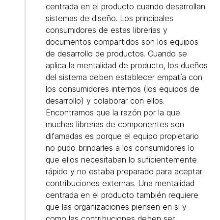
centrada en el producto cuando desarrollan
sistemas de diseño. Los principales
consumidores de estas librerías y
documentos compartidos son los equipos
de desarrollo de productos. Cuando se
aplica la mentalidad de producto, los dueños
del sistema deben establecer empatía con
los consumidores internos (los equipos de
desarrollo) y colaborar con ellos.
Encontramos que la razón por la que
muchas librerías de componentes son
difamadas es porque el equipo propietario
no pudo brindarles a los consumidores lo
que ellos necesitaban lo suficientemente
rápido y no estaba preparado para aceptar
contribuciones externas. Una mentalidad
centrada en el producto también requiere
que las organizaciones piensen en si y
como las contribuciones deben ser