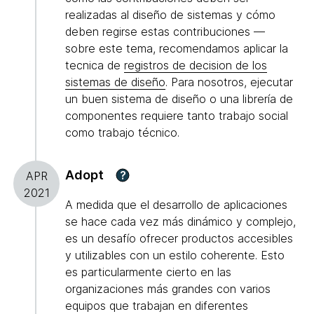
realizadas al diseño de sistemas y cómo
deben regirse estas contribuciones —
sobre este tema, recomendamos aplicar la
tecnica de
registros de decision de los
sistemas de diseño
. Para nosotros, ejecutar
un buen sistema de diseño o una librería de
componentes requiere tanto trabajo social
como trabajo técnico.
Adopt
?
APR
2021
A medida que el desarrollo de aplicaciones
se hace cada vez más dinámico y complejo,
es un desafío ofrecer productos accesibles
y utilizables con un estilo coherente. Esto
es particularmente cierto en las
organizaciones más grandes con varios
equipos que trabajan en diferentes