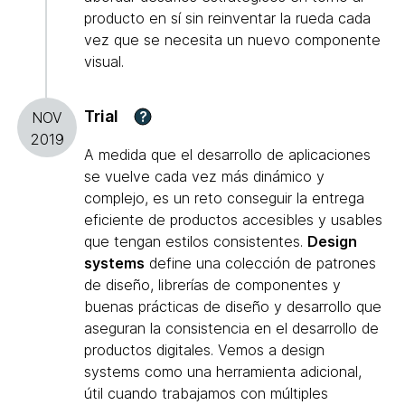
producto en sí sin reinventar la rueda cada
vez que se necesita un nuevo componente
visual.
Trial
?
NOV
2019
A medida que el desarrollo de aplicaciones
se vuelve cada vez más dinámico y
complejo, es un reto conseguir la entrega
eficiente de productos accesibles y usables
que tengan estilos consistentes.
Design
systems
define una colección de patrones
de diseño, librerías de componentes y
buenas prácticas de diseño y desarrollo que
aseguran la consistencia en el desarrollo de
productos digitales. Vemos a design
systems como una herramienta adicional,
útil cuando trabajamos con múltiples