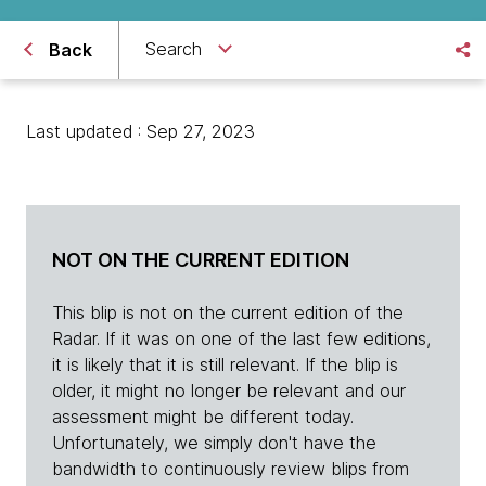
Search
Back
Last updated : Sep 27, 2023
NOT ON THE CURRENT EDITION
This blip is not on the current edition of the
Radar. If it was on one of the last few editions,
it is likely that it is still relevant. If the blip is
older, it might no longer be relevant and our
assessment might be different today.
Unfortunately, we simply don't have the
bandwidth to continuously review blips from