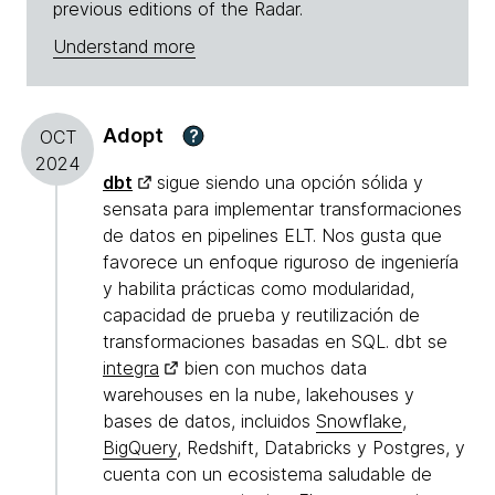
previous editions of the Radar.
Understand more
Adopt
?
OCT
2024
dbt
sigue siendo una opción sólida y
sensata para implementar transformaciones
de datos en pipelines ELT. Nos gusta que
favorece un enfoque riguroso de ingeniería
y habilita prácticas como modularidad,
capacidad de prueba y reutilización de
transformaciones basadas en SQL. dbt se
integra
bien con muchos data
warehouses en la nube, lakehouses y
bases de datos, incluidos
Snowflake
,
BigQuery
, Redshift, Databricks y Postgres, y
cuenta con un ecosistema saludable de