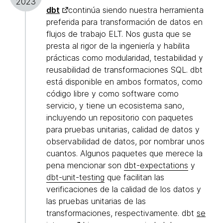
2023
dbt
continúa siendo nuestra herramienta
preferida para transformación de datos en
flujos de trabajo ELT. Nos gusta que se
presta al rigor de la ingeniería y habilita
prácticas como modularidad, testabilidad y
reusabilidad de transformaciones SQL. dbt
está disponible en ambos formatos, como
código libre y como software como
servicio, y tiene un ecosistema sano,
incluyendo un repositorio con paquetes
para pruebas unitarias, calidad de datos y
observabilidad de datos, por nombrar unos
cuantos. Algunos paquetes que merece la
pena mencionar son
dbt-expectations
y
dbt-unit-testing
que facilitan las
verificaciones de la calidad de los datos y
las pruebas unitarias de las
transformaciones, respectivamente. dbt
se