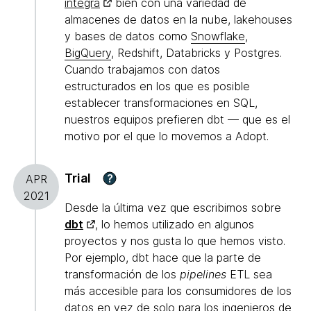
integra
bien con una variedad de
almacenes de datos en la nube, lakehouses
y bases de datos como
Snowflake
,
BigQuery
, Redshift, Databricks y Postgres.
Cuando trabajamos con datos
estructurados en los que es posible
establecer transformaciones en SQL,
nuestros equipos prefieren dbt — que es el
motivo por el que lo movemos a Adopt.
Trial
?
APR
2021
Desde la última vez que escribimos sobre
dbt
, lo hemos utilizado en algunos
proyectos y nos gusta lo que hemos visto.
Por ejemplo, dbt hace que la parte de
transformación de los
pipelines
ETL sea
más accesible para los consumidores de los
datos en vez de solo para los ingenieros de