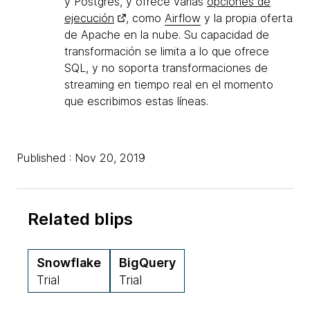
y Postgres, y ofrece varias
opciones de
ejecución
, como
Airflow
y la propia oferta
de Apache en la nube. Su capacidad de
transformación se limita a lo que ofrece
SQL, y no soporta transformaciones de
streaming en tiempo real en el momento
que escribimos estas líneas.
Published : Nov 20, 2019
Related blips
Snowflake
BigQuery
Trial
Trial