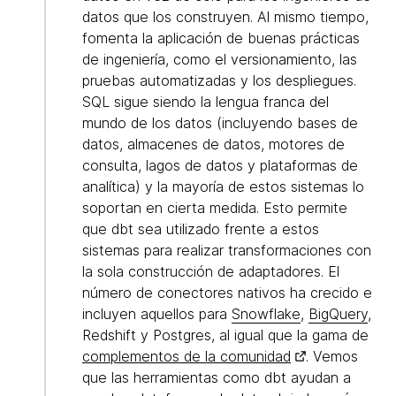
datos que los construyen. Al mismo tiempo,
fomenta la aplicación de buenas prácticas
de ingeniería, como el versionamiento, las
pruebas automatizadas y los despliegues.
SQL sigue siendo la lengua franca del
mundo de los datos (incluyendo bases de
datos, almacenes de datos, motores de
consulta, lagos de datos y plataformas de
analítica) y la mayoría de estos sistemas lo
soportan en cierta medida. Esto permite
que dbt sea utilizado frente a estos
sistemas para realizar transformaciones con
la sola construcción de adaptadores. El
número de conectores nativos ha crecido e
incluyen aquellos para
Snowflake
,
BigQuery
,
Redshift y Postgres, al igual que la gama de
complementos de la comunidad
. Vemos
que las herramientas como dbt ayudan a