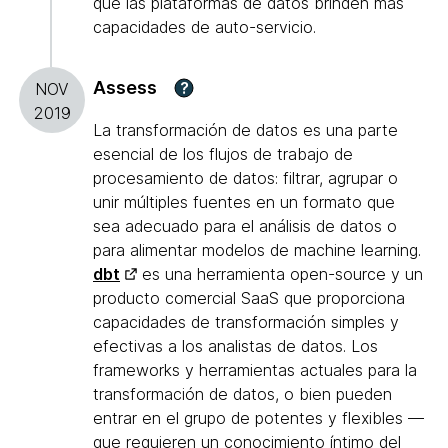
que las plataformas de datos brinden más
capacidades de auto-servicio.
Assess
?
NOV
2019
La transformación de datos es una parte
esencial de los flujos de trabajo de
procesamiento de datos: filtrar, agrupar o
unir múltiples fuentes en un formato que
sea adecuado para el análisis de datos o
para alimentar modelos de machine learning.
dbt
es una herramienta open-source y un
producto comercial SaaS que proporciona
capacidades de transformación simples y
efectivas a los analistas de datos. Los
frameworks y herramientas actuales para la
transformación de datos, o bien pueden
entrar en el grupo de potentes y flexibles —
que requieren un conocimiento íntimo del