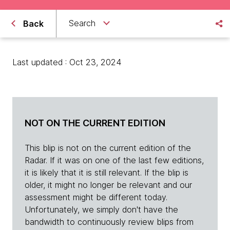
Search
Back
Last updated : Oct 23, 2024
NOT ON THE CURRENT EDITION
This blip is not on the current edition of the
Radar. If it was on one of the last few editions,
it is likely that it is still relevant. If the blip is
older, it might no longer be relevant and our
assessment might be different today.
Unfortunately, we simply don't have the
bandwidth to continuously review blips from