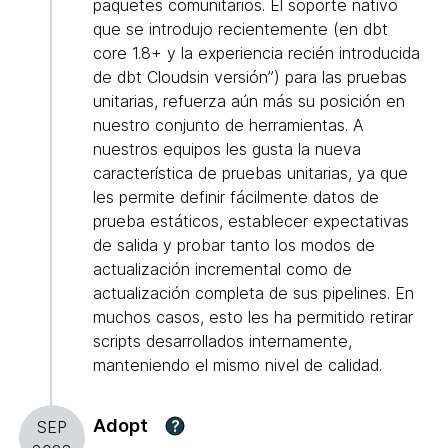
paquetes comunitarios. El soporte nativo
que se introdujo recientemente (en dbt
core 1.8+ y la experiencia recién introducida
de dbt Cloudsin versión”) para las pruebas
unitarias, refuerza aún más su posición en
nuestro conjunto de herramientas. A
nuestros equipos les gusta la nueva
característica de pruebas unitarias, ya que
les permite definir fácilmente datos de
prueba estáticos, establecer expectativas
de salida y probar tanto los modos de
actualización incremental como de
actualización completa de sus pipelines. En
muchos casos, esto les ha permitido retirar
scripts desarrollados internamente,
manteniendo el mismo nivel de calidad.
Adopt
?
SEP