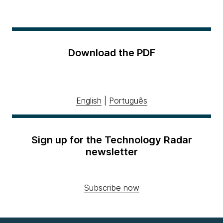
Download the PDF
English
|
Português
Sign up for the Technology Radar
newsletter
Subscribe now