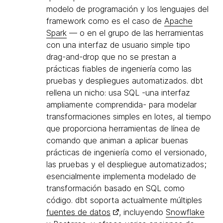
modelo de programación y los lenguajes del
framework como es el caso de
Apache
Spark
— o en el grupo de las herramientas
con una interfaz de usuario simple tipo
drag-and-drop que no se prestan a
prácticas fiables de ingeniería como las
pruebas y despliegues automatizados. dbt
rellena un nicho: usa SQL -una interfaz
ampliamente comprendida- para modelar
transformaciones simples en lotes, al tiempo
que proporciona herramientas de línea de
comando que animan a aplicar buenas
prácticas de ingeniería como el versionado,
las pruebas y el despliegue automatizados;
esencialmente implementa modelado de
transformación basado en SQL como
código. dbt soporta actualmente múltiples
fuentes de datos
, incluyendo
Snowflake