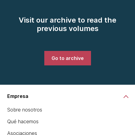
Visit our archive to read the
previous volumes
Go to archive
Empresa
Sobre nosotros
Qué hacemos
Asociaciones