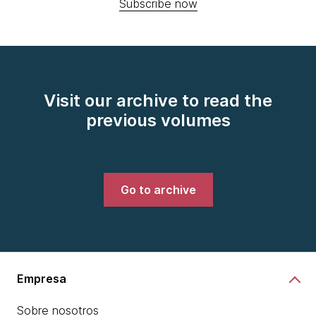
Subscribe now
Visit our archive to read the
previous volumes
Go to archive
Empresa
Sobre nosotros