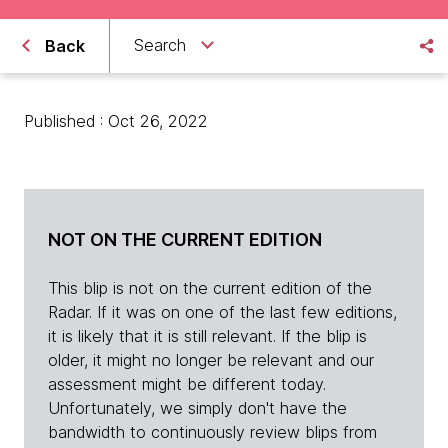
Search
Back
Published : Oct 26, 2022
NOT ON THE CURRENT EDITION
This blip is not on the current edition of the
Radar. If it was on one of the last few editions,
it is likely that it is still relevant. If the blip is
older, it might no longer be relevant and our
assessment might be different today.
Unfortunately, we simply don't have the
bandwidth to continuously review blips from