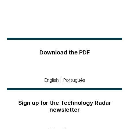
Download the PDF
English
|
Português
Sign up for the Technology Radar
newsletter