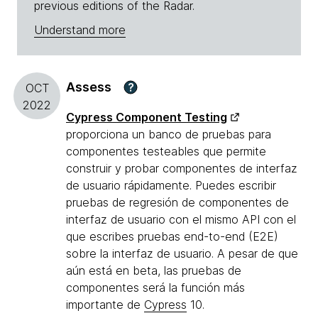
previous editions of the Radar.
Understand more
Assess
?
OCT
2022
Cypress Component Testing
proporciona un banco de pruebas para
componentes testeables que permite
construir y probar componentes de interfaz
de usuario rápidamente. Puedes escribir
pruebas de regresión de componentes de
interfaz de usuario con el mismo API con el
que escribes pruebas end-to-end (E2E)
sobre la interfaz de usuario. A pesar de que
aún está en beta, las pruebas de
componentes será la función más
importante de
Cypress
10.