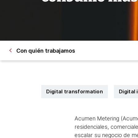
Con quién trabajamos
Digital transformation
Digital
Acumen Metering (Acumen)
residenciales, comercial
escalar su negocio de me