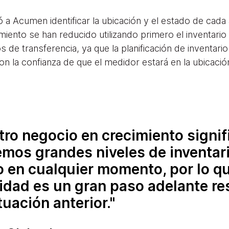
 a Acumen identificar la ubicación y el estado de cada 
ento se han reducido utilizando primero el inventario
 de transferencia, ya que la planificación de inventario
n la confianza de que el medidor estará en la ubicació
ro negocio en crecimiento signif
mos grandes niveles de inventari
 en cualquier momento, por lo qu
idad es un gran paso adelante re
ituación anterior.