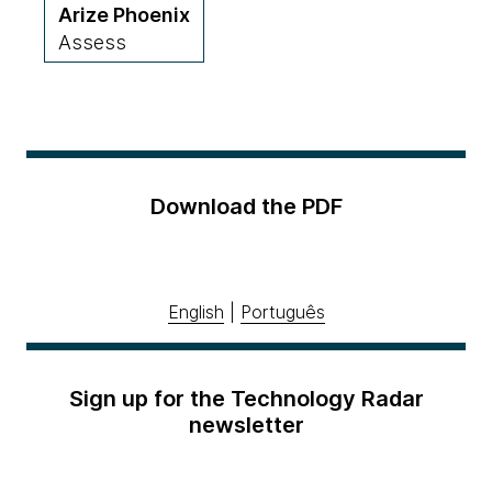
Arize Phoenix
Assess
Download the PDF
English
|
Português
Sign up for the Technology Radar
newsletter