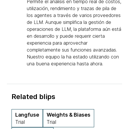
Permite el análisis en tiempo real de costos,
utilización, rendimiento y trazas de pila de
los agentes a través de varios proveedores
de LLM. Aunque simplifica la gestión de
operaciones de LLM, la plataforma aún está
en desarrollo y puede requerir cierta
experiencia para aprovechar
completamente sus funciones avanzadas.
Nuestro equipo la ha estado utilizando con
una buena experiencia hasta ahora.
Related blips
Langfuse
Weights & Biases
Trial
Trial