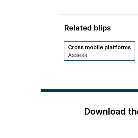
Related blips
Cross mobile platforms
Assess
Download th