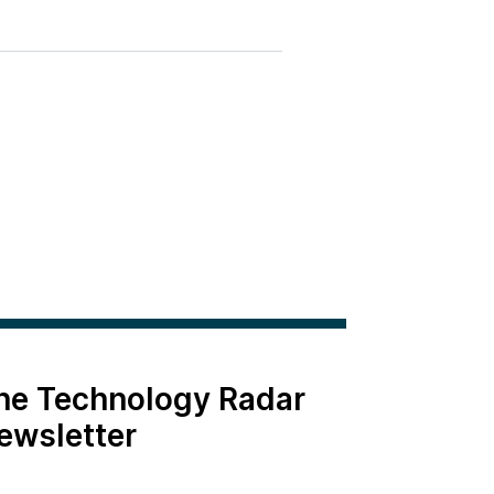
the Technology Radar
ewsletter