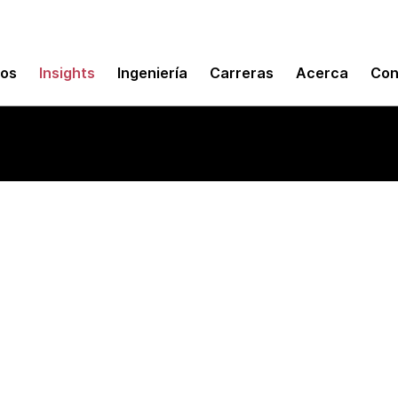
mos
Insights
Ingeniería
Carreras
Acerca
Con