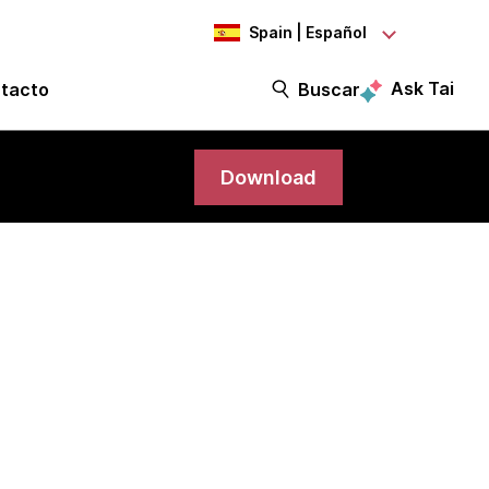
Spain | Español
Ask Tai
tacto
Buscar
Download