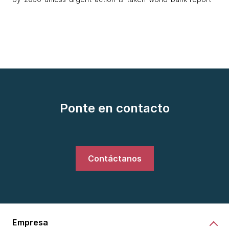
Ponte en contacto
Contáctanos
Empresa