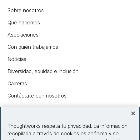
Sobre nosotros
Qué hacemos
Asociaciones
Con quién trabajamos
Noticias
Diversidad, equidad e inclusión
Carreras
Contáctate con nosotros
Insights
Thoughtworks respeta tu privacidad. La información
recopilada a través de cookies es anónima y se