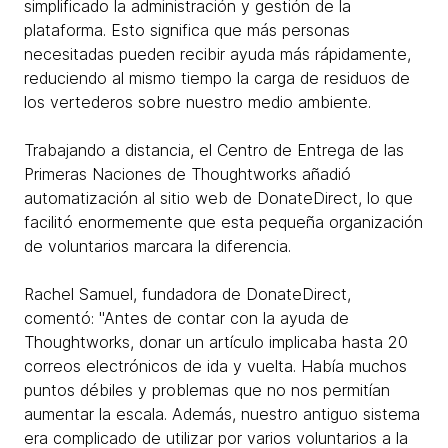
simplificado la administración y gestión de la
plataforma. Esto significa que más personas
necesitadas pueden recibir ayuda más rápidamente,
reduciendo al mismo tiempo la carga de residuos de
los vertederos sobre nuestro medio ambiente.
Trabajando a distancia, el Centro de Entrega de las
Primeras Naciones de Thoughtworks añadió
automatización al sitio web de DonateDirect, lo que
facilitó enormemente que esta pequeña organización
de voluntarios marcara la diferencia.
Rachel Samuel, fundadora de DonateDirect,
comentó: "Antes de contar con la ayuda de
Thoughtworks, donar un artículo implicaba hasta 20
correos electrónicos de ida y vuelta. Había muchos
puntos débiles y problemas que no nos permitían
aumentar la escala. Además, nuestro antiguo sistema
era complicado de utilizar por varios voluntarios a la