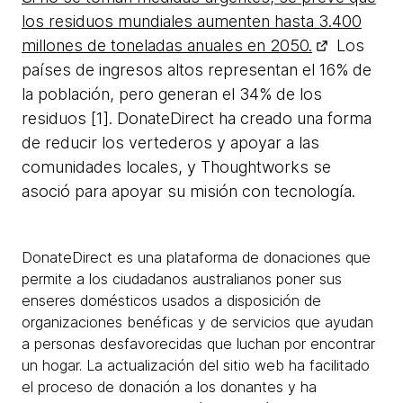
los residuos mundiales aumenten hasta 3.400
millones de toneladas anuales en 2050.
Los
países de ingresos altos representan el 16% de
la población, pero generan el 34% de los
residuos [1]. DonateDirect ha creado una forma
de reducir los vertederos y apoyar a las
comunidades locales, y Thoughtworks se
asoció para apoyar su misión con tecnología.
DonateDirect es una plataforma de donaciones que
permite a los ciudadanos australianos poner sus
enseres domésticos usados a disposición de
organizaciones benéficas y de servicios que ayudan
a personas desfavorecidas que luchan por encontrar
un hogar. La actualización del sitio web ha facilitado
el proceso de donación a los donantes y ha