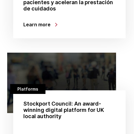
pacientes y aceleran la prestación
de cuidados
Learn more
Platforms
Stockport Council: An award-
winning digital platform for UK
local authority