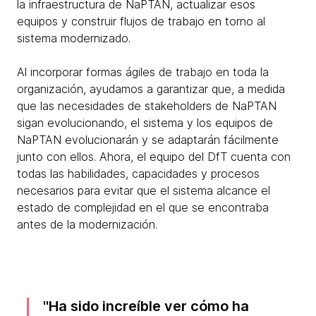
la infraestructura de NaPTAN, actualizar esos
equipos y construir flujos de trabajo en torno al
sistema modernizado.
Al incorporar formas ágiles de trabajo en toda la
organización, ayudamos a garantizar que, a medida
que las necesidades de stakeholders de NaPTAN
sigan evolucionando, el sistema y los equipos de
NaPTAN evolucionarán y se adaptarán fácilmente
junto con ellos. Ahora, el equipo del DfT cuenta con
todas las habilidades, capacidades y procesos
necesarios para evitar que el sistema alcance el
estado de complejidad en el que se encontraba
antes de la modernización.
Ha sido increíble ver cómo ha