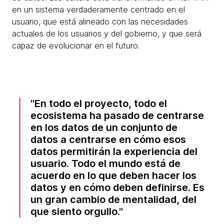
en un sistema verdaderamente centrado en el
usuario, que está alineado con las necesidades
actuales de los usuarios y del gobierno, y que será
capaz de evolucionar en el futuro.
En todo el proyecto, todo el
ecosistema ha pasado de centrarse
en los datos de un conjunto de
datos a centrarse en cómo esos
datos permitirán la experiencia del
usuario. Todo el mundo está de
acuerdo en lo que deben hacer los
datos y en cómo deben definirse. Es
un gran cambio de mentalidad, del
que siento orgullo.