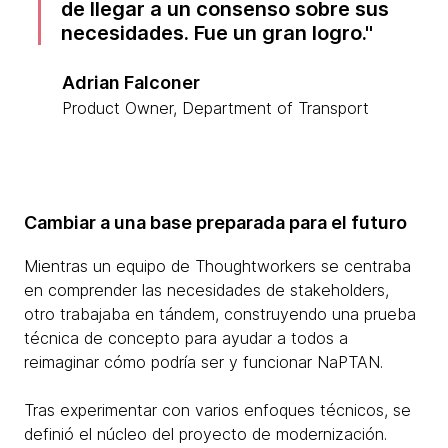
de llegar a un consenso sobre sus
necesidades. Fue un gran logro.
Adrian Falconer
Product Owner, Department of Transport
Cambiar a una base preparada para el futuro
Mientras un equipo de Thoughtworkers se centraba
en comprender las necesidades de stakeholders,
otro trabajaba en tándem, construyendo una prueba
técnica de concepto para ayudar a todos a
reimaginar cómo podría ser y funcionar NaPTAN.
Tras experimentar con varios enfoques técnicos, se
definió el núcleo del proyecto de modernización.