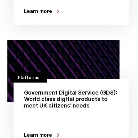
Learn more
Platforms
Government Digital Service (GDS):
World class digital products to
meet UK citizens' needs
Learn more