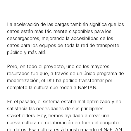
La aceleración de las cargas también significa que los
datos están más fácilmente disponibles para los
descargadores, mejorando la accesibilidad de los
datos para los equipos de toda la red de transporte
público y más allá.
Pero, en todo el proyecto, uno de los mayores
resultados fue que, a través de un único programa de
modernización, el DfT ha podido transformar por
completo la cultura que rodea a NaPTAN.
En el pasado, el sistema estaba mal optimizado y no
satisfacía las necesidades de sus principales
stakeholders. Hoy, hemos ayudado a crear una
nueva cultura de colaboración en torno al conjunto
de datos. Esa cultura está transformando el NaPTAN