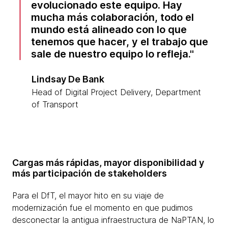
evolucionado este equipo. Hay
mucha más colaboración, todo el
mundo está alineado con lo que
tenemos que hacer, y el trabajo que
sale de nuestro equipo lo refleja.
Lindsay De Bank
Head of Digital Project Delivery, Department
of Transport
Cargas más rápidas, mayor disponibilidad y
más participación de stakeholders
Para el DfT, el mayor hito en su viaje de
modernización fue el momento en que pudimos
desconectar la antigua infraestructura de NaPTAN, lo