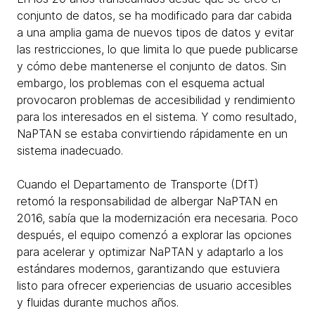
conjunto de datos, se ha modificado para dar cabida
a una amplia gama de nuevos tipos de datos y evitar
las restricciones, lo que limita lo que puede publicarse
y cómo debe mantenerse el conjunto de datos. Sin
embargo, los problemas con el esquema actual
provocaron problemas de accesibilidad y rendimiento
para los interesados en el sistema. Y como resultado,
NaPTAN se estaba convirtiendo rápidamente en un
sistema inadecuado.
Cuando el Departamento de Transporte (DfT)
retomó la responsabilidad de albergar NaPTAN en
2016, sabía que la modernización era necesaria. Poco
después, el equipo comenzó a explorar las opciones
para acelerar y optimizar NaPTAN y adaptarlo a los
estándares modernos, garantizando que estuviera
listo para ofrecer experiencias de usuario accesibles
y fluidas durante muchos años.