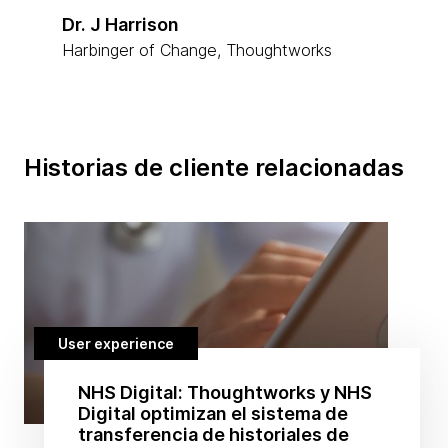
Dr. J Harrison
Harbinger of Change, Thoughtworks
Historias de cliente relacionadas
User experience
NHS Digital: Thoughtworks y NHS
Digital optimizan el sistema de
transferencia de historiales de