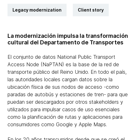
Legacy modernization
Client story
La modernización impulsa la transformación
cultural del Departamento de Transportes
El conjunto de datos National Public Transport
Access Node (NaPTAN) es la base de la red de
transporte público del Reino Unido. En todo el país,
las autoridades locales cargan datos sobre la
ubicación física de sus nodos de acceso -como
paradas de autobús y estaciones de tren- para que
puedan ser descargados por otros stakeholders y
utilizados para impulsar casos de uso esenciales
como la planificación de rutas y aplicaciones para
consumidores como Google y Apple Maps.
En los 20 años transcurridos desde que se creó el