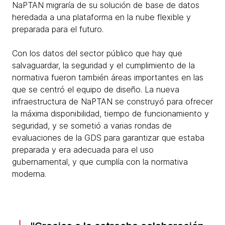
NaPTAN migraría de su solución de base de datos
heredada a una plataforma en la nube flexible y
preparada para el futuro.
Con los datos del sector público que hay que
salvaguardar, la seguridad y el cumplimiento de la
normativa fueron también áreas importantes en las
que se centró el equipo de diseño. La nueva
infraestructura de NaPTAN se construyó para ofrecer
la máxima disponibilidad, tiempo de funcionamiento y
seguridad, y se sometió a varias rondas de
evaluaciones de la GDS para garantizar que estaba
preparada y era adecuada para el uso
gubernamental, y que cumplía con la normativa
moderna.