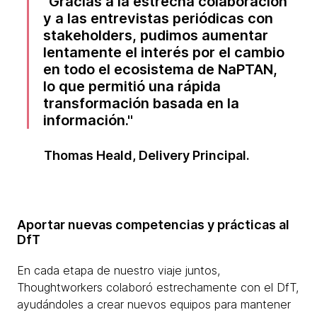
Gracias a la estrecha colaboración
y a las entrevistas periódicas con
stakeholders, pudimos aumentar
lentamente el interés por el cambio
en todo el ecosistema de NaPTAN,
lo que permitió una rápida
transformación basada en la
información.
Thomas Heald, Delivery Principal.
Aportar nuevas competencias y prácticas al
DfT
En cada etapa de nuestro viaje juntos,
Thoughtworkers colaboró estrechamente con el DfT,
ayudándoles a crear nuevos equipos para mantener