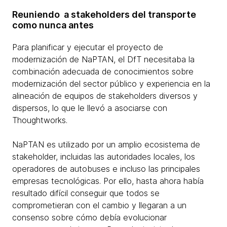
Reuniendo a stakeholders del transporte
como nunca antes
Para planificar y ejecutar el proyecto de
modernización de NaPTAN, el DfT necesitaba la
combinación adecuada de conocimientos sobre
modernización del sector público y experiencia en la
alineación de equipos de stakeholders diversos y
dispersos, lo que le llevó a asociarse con
Thoughtworks.
NaPTAN es utilizado por un amplio ecosistema de
stakeholder, incluidas las autoridades locales, los
operadores de autobuses e incluso las principales
empresas tecnológicas. Por ello, hasta ahora había
resultado difícil conseguir que todos se
comprometieran con el cambio y llegaran a un
consenso sobre cómo debía evolucionar