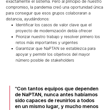
exactamente el sistema. Pero al principio de nuestro
compromiso, la pandemia creó una oportunidad única
para conseguir que esos grupos colaboraran a
distancia, ayudándonos:
Identificar los casos de valor clave que el
proyecto de modernización debía ofrecer
Priorizar nuestro trabajo y resolver primero los
retos más importantes y urgentes
Garantizar que NaPTAN se establezca para
apoyar y permitir los objetivos del mayor
número posible de stakeholders
Con tantos equipos que dependen
de NaPTAN, nunca antes habíamos
sido capaces de reunirlos a todos
en un mismo lugar, y mucho menos