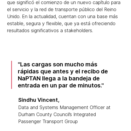
que significó el comienzo de un nuevo capítulo para
el servicio y la red de transporte público del Reino
Unido. En la actualidad, cuentan con una base más
estable, segura y flexible, que ya está ofreciendo
resultados significativos a stakeholders.
Las cargas son mucho más
rápidas que antes y el recibo de
NaPTAN llega a la bandeja de
entrada en un par de minutos.
Sindhu Vincent,
Data and Systems Management Officer at
Durham County Council’s Integrated
Passenger Transport Group