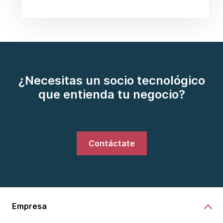
¿Necesitas un socio tecnológico
que entienda tu negocio?
Contáctate
Empresa