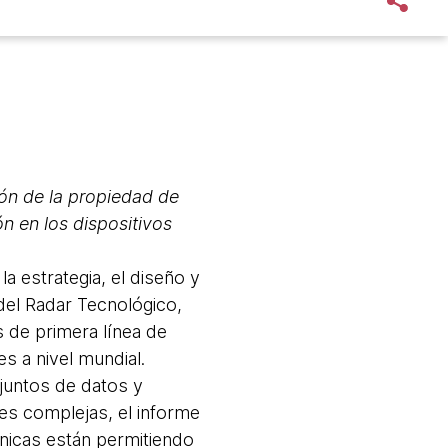
ión de la propiedad de
n en los dispositivos
 estrategia, el diseño y
 del Radar Tecnológico,
 de primera línea de
s a nivel mundial.
juntos de datos y
es complejas, el informe
cnicas están permitiendo