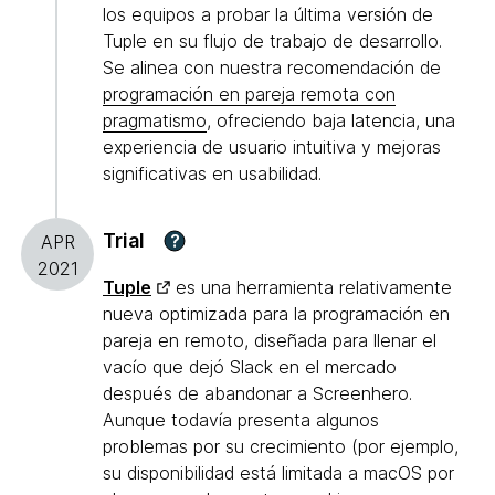
los equipos a probar la última versión de
Tuple en su flujo de trabajo de desarrollo.
Se alinea con nuestra recomendación de
programación en pareja remota con
pragmatismo
, ofreciendo baja latencia, una
experiencia de usuario intuitiva y mejoras
significativas en usabilidad.
Trial
?
APR
2021
Tuple
es una herramienta relativamente
nueva optimizada para la programación en
pareja en remoto, diseñada para llenar el
vacío que dejó Slack en el mercado
después de abandonar a Screenhero.
Aunque todavía presenta algunos
problemas por su crecimiento (por ejemplo,
su disponibilidad está limitada a macOS por