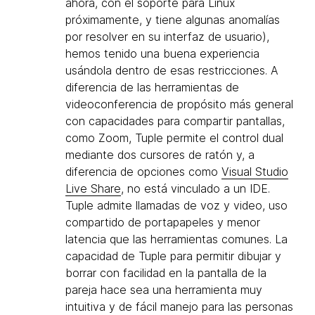
ahora, con el soporte para Linux
próximamente, y tiene algunas anomalías
por resolver en su interfaz de usuario),
hemos tenido una buena experiencia
usándola dentro de esas restricciones. A
diferencia de las herramientas de
videoconferencia de propósito más general
con capacidades para compartir pantallas,
como Zoom, Tuple permite el control dual
mediante dos cursores de ratón y, a
diferencia de opciones como
Visual Studio
Live Share
, no está vinculado a un IDE.
Tuple admite llamadas de voz y video, uso
compartido de portapapeles y menor
latencia que las herramientas comunes. La
capacidad de Tuple para permitir dibujar y
borrar con facilidad en la pantalla de la
pareja hace sea una herramienta muy
intuitiva y de fácil manejo para las personas