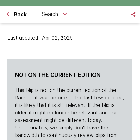
Search
Back
Last updated : Apr 02, 2025
NOT ON THE CURRENT EDITION
This blip is not on the current edition of the
Radar. If it was on one of the last few editions,
it is likely that it is still relevant. If the blip is
older, it might no longer be relevant and our
assessment might be different today.
Unfortunately, we simply don't have the
bandwidth to continuously review blips from