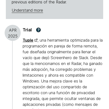
previous editions of the Radar.
Understand more
Trial
?
APR
2025
Tuple
, una herramienta optimizada para la
programación en pareja de forma remota,
fue diseñada originalmente para llenar el
vacío que dejó Screenhero de Slack. Desde
que la mencionamos en el Radar, ha ganado
más adopción, ha corregido problemas y
limitaciones y ahora es compatible con
Windows. Una mejora clave es la
optimización del uso compartido de
escritorio con una función de privacidad
integrada, que permite ocultar ventanas de
aplicaciones privadas (como mensajes de