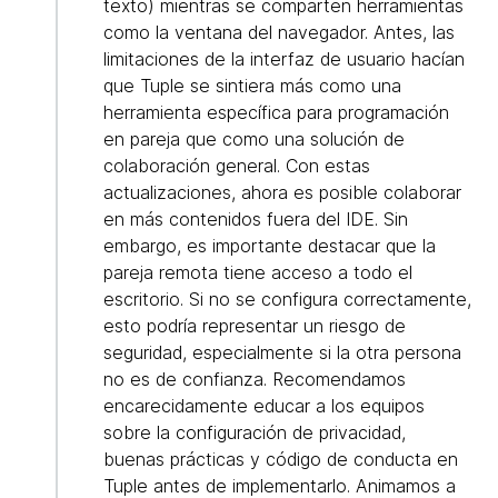
texto) mientras se comparten herramientas
como la ventana del navegador. Antes, las
limitaciones de la interfaz de usuario hacían
que Tuple se sintiera más como una
herramienta específica para programación
en pareja que como una solución de
colaboración general. Con estas
actualizaciones, ahora es posible colaborar
en más contenidos fuera del IDE. Sin
embargo, es importante destacar que la
pareja remota tiene acceso a todo el
escritorio. Si no se configura correctamente,
esto podría representar un riesgo de
seguridad, especialmente si la otra persona
no es de confianza. Recomendamos
encarecidamente educar a los equipos
sobre la configuración de privacidad,
buenas prácticas y código de conducta en
Tuple antes de implementarlo. Animamos a