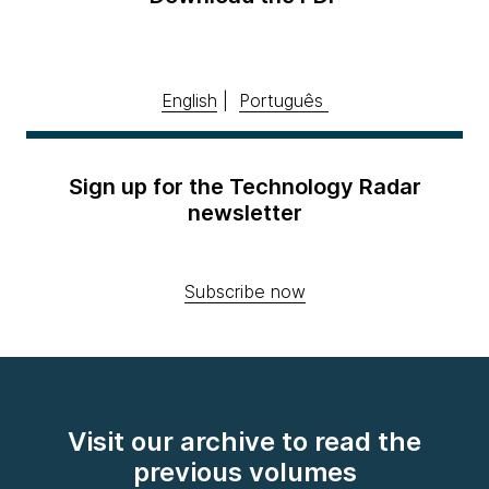
English
|
Português
Sign up for the Technology Radar
newsletter
Subscribe now
Visit our archive to read the
previous volumes