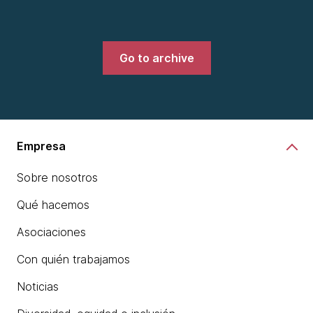
Go to archive
Empresa
Sobre nosotros
Qué hacemos
Asociaciones
Con quién trabajamos
Noticias