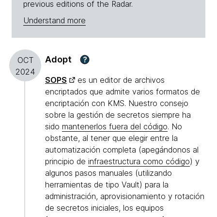
previous editions of the Radar.
Understand more
Adopt
?
OCT
2024
SOPS
es un editor de archivos
encriptados que admite varios formatos de
encriptación con KMS. Nuestro consejo
sobre la gestión de secretos siempre ha
sido
mantenerlos fuera del código
. No
obstante, al tener que elegir entre la
automatización completa (apegándonos al
principio de
infraestructura como código
) y
algunos pasos manuales (utilizando
herramientas de tipo Vault) para la
administración, aprovisionamiento y rotación
de secretos iniciales, los equipos