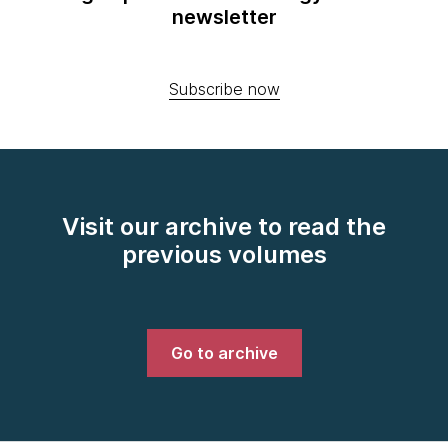
newsletter
Subscribe now
Visit our archive to read the
previous volumes
Go to archive