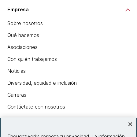
Empresa
Sobre nosotros
Qué hacemos
Asociaciones
Con quién trabajamos
Noticias
Diversidad, equidad e inclusión
Carreras
Contáctate con nosotros
Insights
Thoughtworks respeta tu privacidad. La información