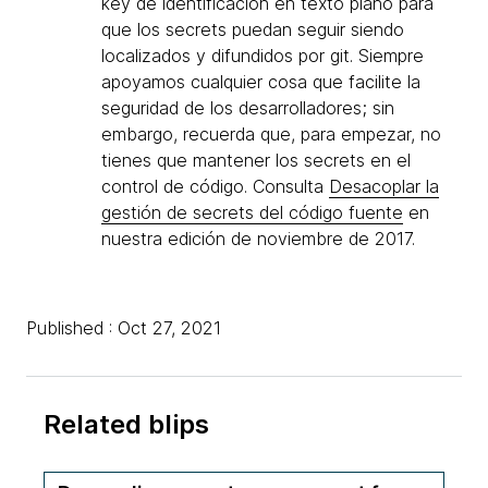
key de identificación en texto plano para
que los secrets puedan seguir siendo
localizados y difundidos por git. Siempre
apoyamos cualquier cosa que facilite la
seguridad de los desarrolladores; sin
embargo, recuerda que, para empezar, no
tienes que mantener los secrets en el
control de código. Consulta
Desacoplar la
gestión de secrets del código fuente
en
nuestra edición de noviembre de 2017.
Published : Oct 27, 2021
Related blips