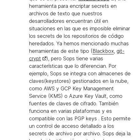
herramienta para encriptar secrets en
archivos de texto que nuestros
desarrolladores encuentran útil en
situaciones en las que es imposible eliminar
los secrets de los repositorios de código
heredados. Ya hemos mencionado muchas
herramientas de este tipo (
Blackbox
,
git-
crypt
), pero Sops tiene varias
características que lo diferencian. Por
ejemplo, Sops se integra con almacenes de
claves(keystores) gestionados en la nube,
como AWS y GCP Key Management
Service (KMS) o Azure Key Vault, como
fuentes de claves de cifrado. También
funciona en varias plataformas y es
compatible con las PGP keys . Esto permite
un control de acceso detallado a los
secrets de archivo por archivo. Sops deja la