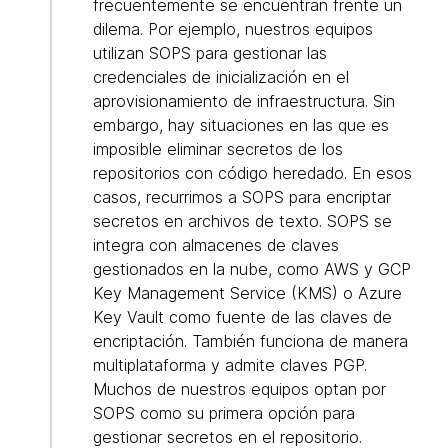
frecuentemente se encuentran frente un
dilema. Por ejemplo, nuestros equipos
utilizan SOPS para gestionar las
credenciales de inicialización en el
aprovisionamiento de infraestructura. Sin
embargo, hay situaciones en las que es
imposible eliminar secretos de los
repositorios con código heredado. En esos
casos, recurrimos a SOPS para encriptar
secretos en archivos de texto. SOPS se
integra con almacenes de claves
gestionados en la nube, como AWS y GCP
Key Management Service (KMS) o Azure
Key Vault como fuente de las claves de
encriptación. También funciona de manera
multiplataforma y admite claves PGP.
Muchos de nuestros equipos optan por
SOPS como su primera opción para
gestionar secretos en el repositorio.