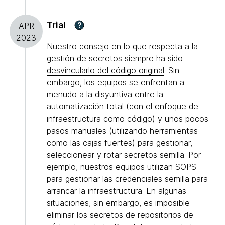
Trial
?
APR
2023
Nuestro consejo en lo que respecta a la
gestión de secretos siempre ha sido
desvincularlo del código original
. Sin
embargo, los equipos se enfrentan a
menudo a la disyuntiva entre la
automatización total (con el enfoque de
infraestructura como código
) y unos pocos
pasos manuales (utilizando herramientas
como las cajas fuertes) para gestionar,
seleccionear y rotar secretos semilla. Por
ejemplo, nuestros equipos utilizan SOPS
para gestionar las credenciales semilla para
arrancar la infraestructura. En algunas
situaciones, sin embargo, es imposible
eliminar los secretos de repositorios de