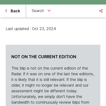
Search
Back
Last updated : Oct 23, 2024
NOT ON THE CURRENT EDITION
This blip is not on the current edition of the
Radar. If it was on one of the last few editions,
it is likely that it is still relevant. If the blip is
older, it might no longer be relevant and our
assessment might be different today.
Unfortunately, we simply don't have the
bandwidth to continuously review blips from