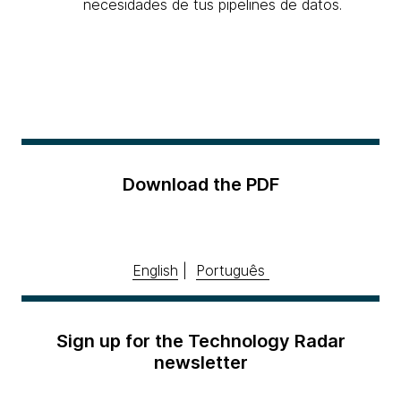
necesidades de tus pipelines de datos.
Download the PDF
English
|
Português
Sign up for the Technology Radar
newsletter