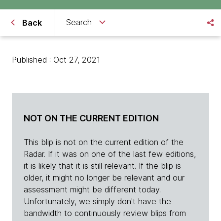
Search
Back
Published : Oct 27, 2021
NOT ON THE CURRENT EDITION
This blip is not on the current edition of the
Radar. If it was on one of the last few editions,
it is likely that it is still relevant. If the blip is
older, it might no longer be relevant and our
assessment might be different today.
Unfortunately, we simply don't have the
bandwidth to continuously review blips from