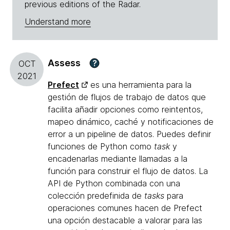
previous editions of the Radar.
Understand more
Assess
?
OCT
2021
Prefect
es una herramienta para la
gestión de flujos de trabajo de datos que
facilita añadir opciones como reintentos,
mapeo dinámico, caché y notificaciones de
error a un pipeline de datos. Puedes definir
funciones de Python como
task
y
encadenarlas mediante llamadas a la
función para construir el flujo de datos. La
API de Python combinada con una
colección predefinida de
tasks
para
operaciones comunes hacen de Prefect
una opción destacable a valorar para las