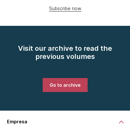
Subscribe now
Visit our archive to read the
previous volumes
Go to archive
Empresa