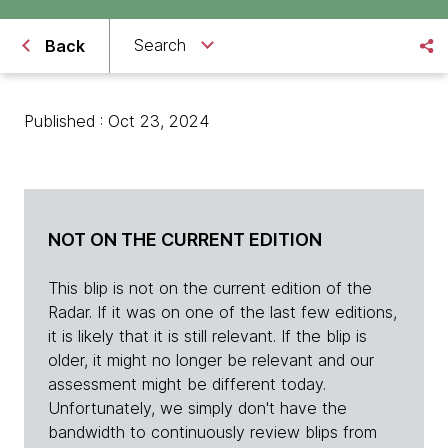
Search
Back
Published : Oct 23, 2024
NOT ON THE CURRENT EDITION
This blip is not on the current edition of the
Radar. If it was on one of the last few editions,
it is likely that it is still relevant. If the blip is
older, it might no longer be relevant and our
assessment might be different today.
Unfortunately, we simply don't have the
bandwidth to continuously review blips from