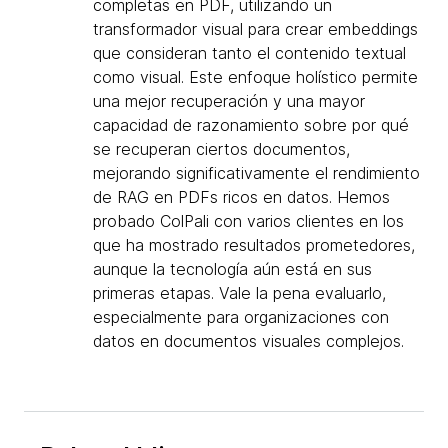
completas en PDF, utilizando un
transformador visual para crear embeddings
que consideran tanto el contenido textual
como visual. Este enfoque holístico permite
una mejor recuperación y una mayor
capacidad de razonamiento sobre por qué
se recuperan ciertos documentos,
mejorando significativamente el rendimiento
de RAG en PDFs ricos en datos. Hemos
probado ColPali con varios clientes en los
que ha mostrado resultados prometedores,
aunque la tecnología aún está en sus
primeras etapas. Vale la pena evaluarlo,
especialmente para organizaciones con
datos en documentos visuales complejos.