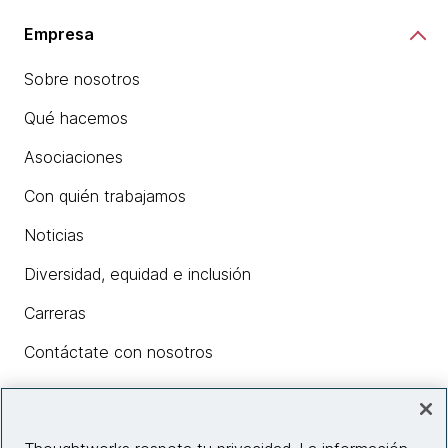
Empresa
Sobre nosotros
Qué hacemos
Asociaciones
Con quién trabajamos
Noticias
Diversidad, equidad e inclusión
Carreras
Contáctate con nosotros
Insights