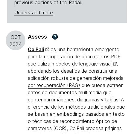
previous editions of the Radar.
Understand more
Assess
?
OCT
2024
ColPali
es una herramienta emergente
para la recuperación de documentos PDF
que utiliza
modelos de lenguaje visual
,
abordando los desafíos de construir una
aplicación robusta de
generación mejorada
por recuperación (RAG)
que pueda extraer
datos de documentos multimedia que
contengan imágenes, diagramas y tablas. A
diferencia de los métodos tradicionales que
se basan en embeddings basados en texto
o técnicas de reconocimiento óptico de
caracteres (OCR), ColPali procesa páginas