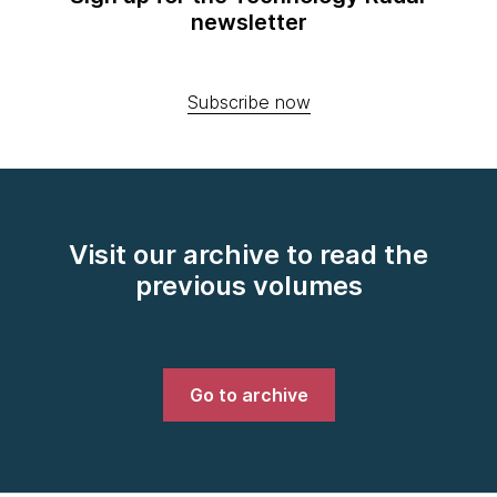
newsletter
Subscribe now
Visit our archive to read the
previous volumes
Go to archive