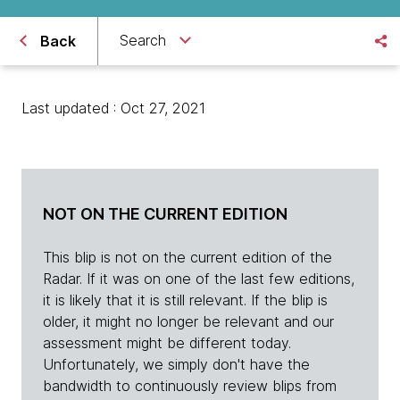
Search
Back
Last updated : Oct 27, 2021
NOT ON THE CURRENT EDITION
This blip is not on the current edition of the
Radar. If it was on one of the last few editions,
it is likely that it is still relevant. If the blip is
older, it might no longer be relevant and our
assessment might be different today.
Unfortunately, we simply don't have the
bandwidth to continuously review blips from