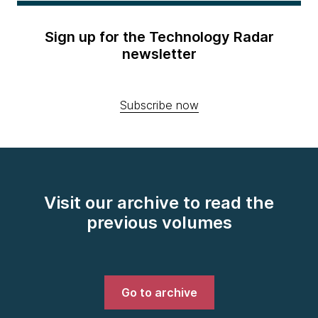
Sign up for the Technology Radar
newsletter
Subscribe now
Visit our archive to read the
previous volumes
Go to archive