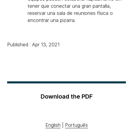
tener que conectar una gran pantalla,
reservar una sala de reuniones física o
encontrar una pizarra.
Published : Apr 13, 2021
Download the PDF
English
|
Português