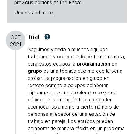
previous editions of the Radar.
Understand more
Trial
?
OCT
2021
Seguimos viendo a muchos equipos
trabajando y colaborando de forma remota;
para estos equipos la
programación en
grupo
es una técnica que merece la pena
probar. La programación en grupo en
remoto permite a equipos colaborar
rápidamente en un problema o pieza de
código sin la limitación física de poder
acomodar solamente a cierto número de
personas alrededor de una estación de
trabajo en pareja. Los equipos pueden
colaborar de manera rápida en un problema