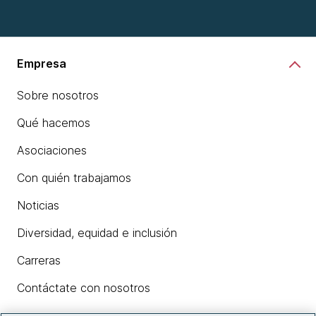
Empresa
Sobre nosotros
Qué hacemos
Asociaciones
Con quién trabajamos
Noticias
Diversidad, equidad e inclusión
Carreras
Contáctate con nosotros