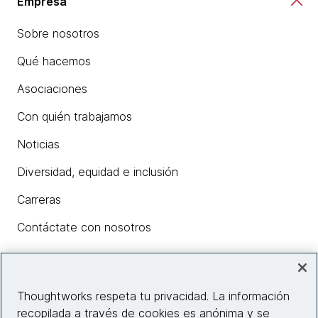
Empresa
Sobre nosotros
Qué hacemos
Asociaciones
Con quién trabajamos
Noticias
Diversidad, equidad e inclusión
Carreras
Contáctate con nosotros
Insights
Thoughtworks respeta tu privacidad. La información
recopilada a través de cookies es anónima y se