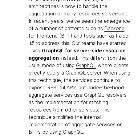
architectures is how to handle the
aggregation of many resources server-side.
In recent years, we've seen the emergence
of a number of patterns such as
Backend
for Frontend (BFF)
and tools such as
Falcor
to address this. Our teams have started
using
GraphQL for server-side resource
aggregation
instead. This differs from the
usual mode of using
GraphQL
where clients
directly query a GraphQL server. When using
this technique, the services continue to
expose RESTful APIs but under-the-hood
aggregate services use GraphQL resolvers
as the implementation for stitching
resources from other services. This
technique simplifies the internal
implementation of aggregate services or
BFFs by using GraphQL.