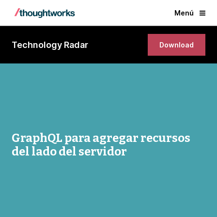
Menú
Technology Radar
Download
GraphQL para agregar recursos
del lado del servidor