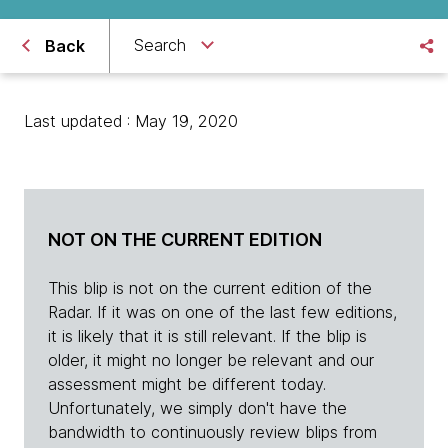
Search
Back
Last updated : May 19, 2020
NOT ON THE CURRENT EDITION
This blip is not on the current edition of the
Radar. If it was on one of the last few editions,
it is likely that it is still relevant. If the blip is
older, it might no longer be relevant and our
assessment might be different today.
Unfortunately, we simply don't have the
bandwidth to continuously review blips from