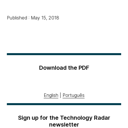
Published : May 15, 2018
Download the PDF
English
|
Português
Sign up for the Technology Radar
newsletter