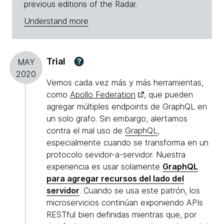
previous editions of the Radar.
Understand more
Trial
?
MAY
2020
Vemos cada vez más y más herramientas,
como
Apollo Federation
, que pueden
agregar múltiples endpoints de GraphQL en
un solo grafo. Sin embargo, alertamos
contra el mal uso de
GraphQL
,
especialmente cuando se transforma en un
protocolo sevidor-a-servidor. Nuestra
experiencia es usar solamente
GraphQL
para agregar recursos del lado del
servidor
. Cuando se usa este patrón, los
microservicios continúan exponiendo APIs
RESTful bien definidas mientras que, por