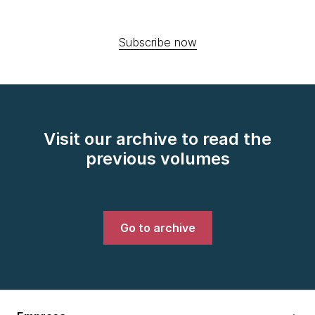
Subscribe now
Visit our archive to read the
previous volumes
Go to archive