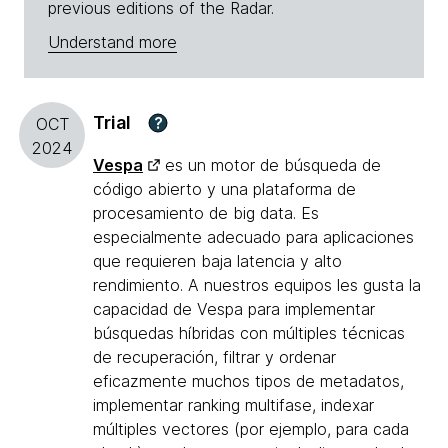
previous editions of the Radar.
Understand more
Trial
?
OCT
2024
Vespa
es un motor de búsqueda de
código abierto y una plataforma de
procesamiento de big data. Es
especialmente adecuado para aplicaciones
que requieren baja latencia y alto
rendimiento. A nuestros equipos les gusta la
capacidad de Vespa para implementar
búsquedas híbridas con múltiples técnicas
de recuperación, filtrar y ordenar
eficazmente muchos tipos de metadatos,
implementar ranking multifase, indexar
múltiples vectores (por ejemplo, para cada