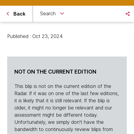
Search
Back
Published : Oct 23, 2024
NOT ON THE CURRENT EDITION
This blip is not on the current edition of the
Radar. If it was on one of the last few editions,
it is likely that it is still relevant. If the blip is
older, it might no longer be relevant and our
assessment might be different today.
Unfortunately, we simply don't have the
bandwidth to continuously review blips from