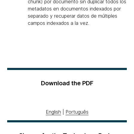
chunk) por documento sin duplicar todos los
metadatos en documentos indexados por
separado y recuperar datos de múltiples
campos indexados a la vez.
Download the PDF
English
|
Português