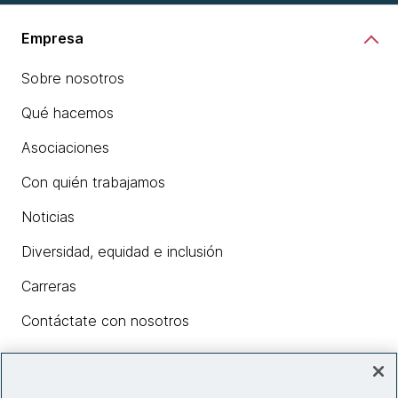
Empresa
Sobre nosotros
Qué hacemos
Asociaciones
Con quién trabajamos
Noticias
Diversidad, equidad e inclusión
Carreras
Contáctate con nosotros
Insights