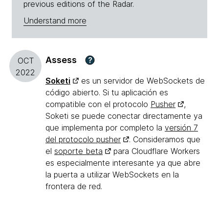
previous editions of the Radar.
Understand more
Assess
?
OCT
2022
Soketi
es un servidor de WebSockets de
código abierto. Si tu aplicación es
compatible con el protocolo
Pusher
,
Soketi se puede conectar directamente ya
que implementa por completo la
versión 7
del protocolo pusher
. Consideramos que
el
soporte beta
para Cloudflare Workers
es especialmente interesante ya que abre
la puerta a utilizar WebSockets en la
frontera de red.