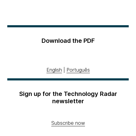
Download the PDF
English
|
Português
Sign up for the Technology Radar
newsletter
Subscribe now