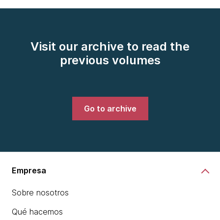
Visit our archive to read the
previous volumes
Go to archive
Empresa
Sobre nosotros
Qué hacemos