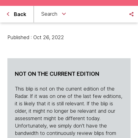
Search
Back
Published : Oct 26, 2022
NOT ON THE CURRENT EDITION
This blip is not on the current edition of the
Radar. If it was on one of the last few editions,
it is likely that it is still relevant. If the blip is
older, it might no longer be relevant and our
assessment might be different today.
Unfortunately, we simply don't have the
bandwidth to continuously review blips from