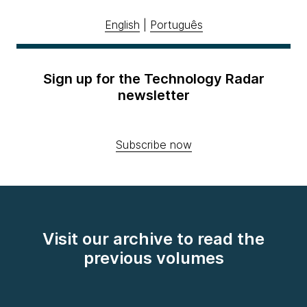
English
|
Português
Sign up for the Technology Radar
newsletter
Subscribe now
Visit our archive to read the
previous volumes