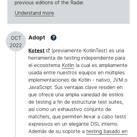
previous editions of the Radar.
Understand more
Adopt
?
OCT
2022
Kotest
(previamente KotlinTest) es una
herramienta de testing independiente para
el ecosistema
Kotlin
la cual es ampliamente
usada entre nuestros equipos en múltiples
implementaciones de Kotlin - nativo, JVM o
JavaScript. Sus ventajas clave residen en
que ofrece una amplia variedad de estilos
de testing a fin de estructurar test suites,
así como un exhaustivo conjunto de
matchers, que permiten llevar a cabo tests
expresivos en un elegante DSL interno.
Además de su soporte a
testing basado en