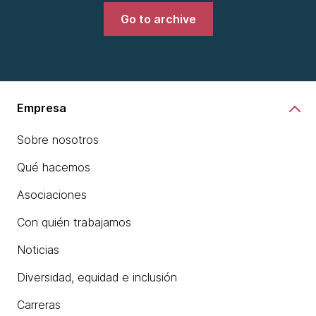
Go to archive
Empresa
Sobre nosotros
Qué hacemos
Asociaciones
Con quién trabajamos
Noticias
Diversidad, equidad e inclusión
Carreras