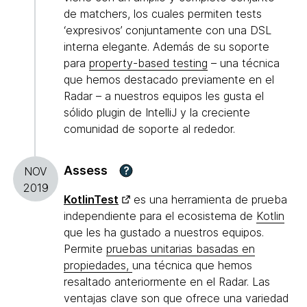
de matchers, los cuales permiten tests
‘expresivos’ conjuntamente con una DSL
interna elegante. Además de su soporte
para
property-based testing
– una técnica
que hemos destacado previamente en el
Radar – a nuestros equipos les gusta el
sólido plugin de IntelliJ y la creciente
comunidad de soporte al rededor.
Assess
?
NOV
2019
KotlinTest
es una herramienta de prueba
independiente para el ecosistema de
Kotlin
que les ha gustado a nuestros equipos.
Permite
pruebas unitarias basadas en
propiedades,
una técnica que hemos
resaltado anteriormente en el Radar. Las
ventajas clave son que ofrece una variedad