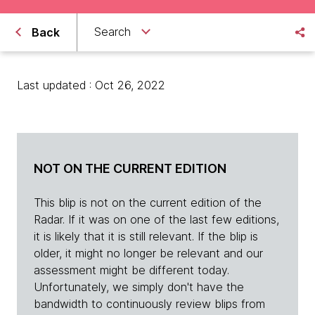
Search
Back
Last updated : Oct 26, 2022
NOT ON THE CURRENT EDITION
This blip is not on the current edition of the
Radar. If it was on one of the last few editions,
it is likely that it is still relevant. If the blip is
older, it might no longer be relevant and our
assessment might be different today.
Unfortunately, we simply don't have the
bandwidth to continuously review blips from