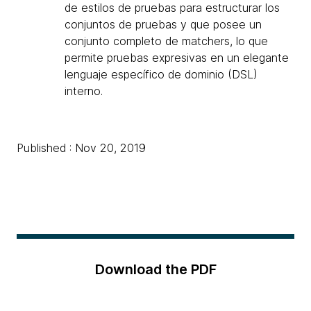
de estilos de pruebas para estructurar los
conjuntos de pruebas y que posee un
conjunto completo de matchers, lo que
permite pruebas expresivas en un elegante
lenguaje específico de dominio (DSL)
interno.
Published : Nov 20, 2019
Download the PDF