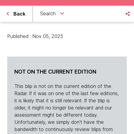
Search
Back
Published : Nov 05, 2025
NOT ON THE CURRENT EDITION
This blip is not on the current edition of the
Radar. If it was on one of the last few editions,
it is likely that it is still relevant. If the blip is
older, it might no longer be relevant and our
assessment might be different today.
Unfortunately, we simply don't have the
bandwidth to continuously review blips from