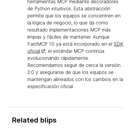
herramientas MCP mediante decoradores
de Python intuitivos. Esta abstracción
permite que los equipos se concentren en
la lógica de negocio, lo que da como
resultado implementaciones MCP más
limpias y fáciles de mantener. Aunque
FastMCP 1.0 ya está incorporado en el
SDK
oficial
, el estándar MCP continúa
evolucionando rápidamente.
Recomendamos seguir de cerca la versión
2.0 y asegurarse de que los equipos se
mantengan alineados con los cambios en la
especificación oficial.
Related blips