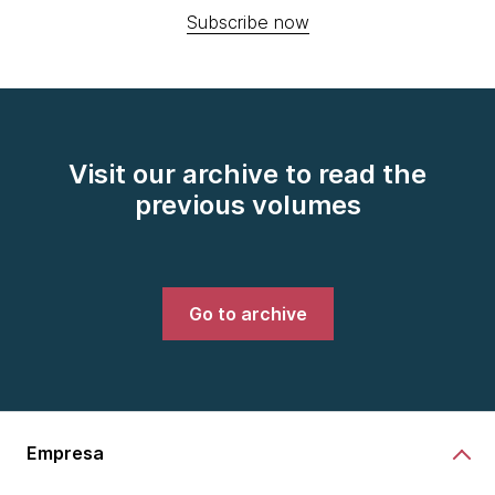
Subscribe now
Visit our archive to read the
previous volumes
Go to archive
Empresa