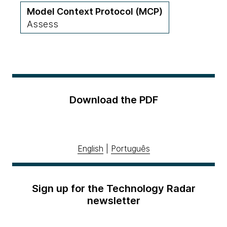
Model Context Protocol (MCP)
Assess
Download the PDF
English
|
Português
Sign up for the Technology Radar
newsletter