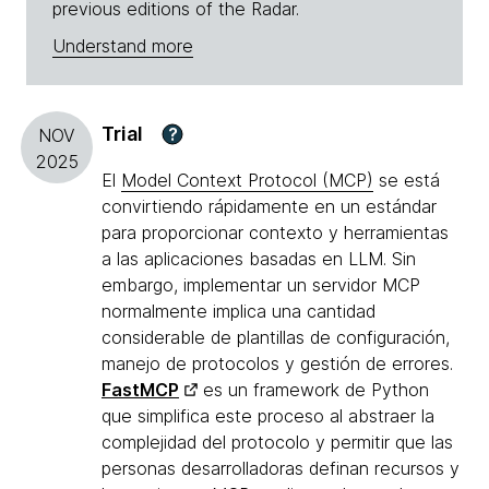
previous editions of the Radar.
Understand more
Trial
?
NOV
2025
El
Model Context Protocol (MCP)
se está
convirtiendo rápidamente en un estándar
para proporcionar contexto y herramientas
a las aplicaciones basadas en LLM. Sin
embargo, implementar un servidor MCP
normalmente implica una cantidad
considerable de plantillas de configuración,
manejo de protocolos y gestión de errores.
FastMCP
es un framework de Python
que simplifica este proceso al abstraer la
complejidad del protocolo y permitir que las
personas desarrolladoras definan recursos y