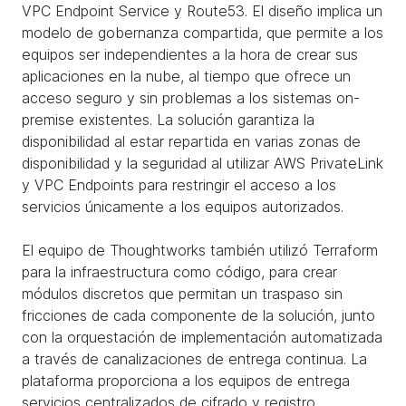
VPC Endpoint Service y Route53. El diseño implica un
modelo de gobernanza compartida, que permite a los
equipos ser independientes a la hora de crear sus
aplicaciones en la nube, al tiempo que ofrece un
acceso seguro y sin problemas a los sistemas on-
premise existentes. La solución garantiza la
disponibilidad al estar repartida en varias zonas de
disponibilidad y la seguridad al utilizar AWS PrivateLink
y VPC Endpoints para restringir el acceso a los
servicios únicamente a los equipos autorizados.
El equipo de Thoughtworks también utilizó Terraform
para la infraestructura como código, para crear
módulos discretos que permitan un traspaso sin
fricciones de cada componente de la solución, junto
con la orquestación de implementación automatizada
a través de canalizaciones de entrega continua. La
plataforma proporciona a los equipos de entrega
servicios centralizados de cifrado y registro