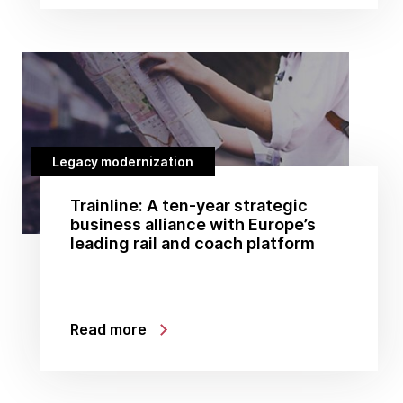
Legacy modernization
Trainline: A ten-year strategic
business alliance with Europe’s
leading rail and coach platform
Read more