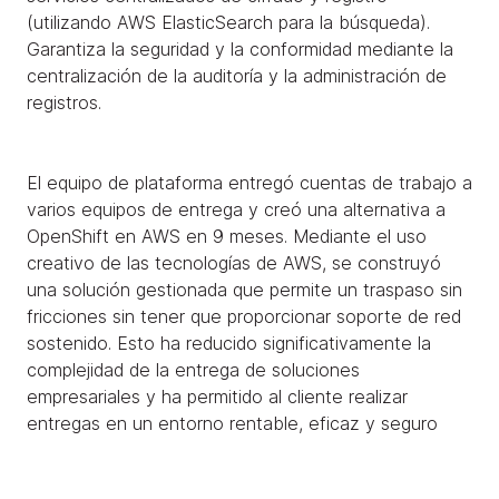
(utilizando AWS ElasticSearch para la búsqueda).
Garantiza la seguridad y la conformidad mediante la
centralización de la auditoría y la administración de
registros.
El equipo de plataforma entregó cuentas de trabajo a
varios equipos de entrega y creó una alternativa a
OpenShift en AWS en 9 meses. Mediante el uso
creativo de las tecnologías de AWS, se construyó
una solución gestionada que permite un traspaso sin
fricciones sin tener que proporcionar soporte de red
sostenido. Esto ha reducido significativamente la
complejidad de la entrega de soluciones
empresariales y ha permitido al cliente realizar
entregas en un entorno rentable, eficaz y seguro