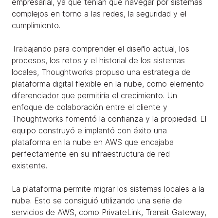
empresarial, ya que tenían que navegar por sistemas
complejos en torno a las redes, la seguridad y el
cumplimiento.
Trabajando para comprender el diseño actual, los
procesos, los retos y el historial de los sistemas
locales, Thoughtworks propuso una estrategia de
plataforma digital flexible en la nube, como elemento
diferenciador que permitiría el crecimiento. Un
enfoque de colaboración entre el cliente y
Thoughtworks fomentó la confianza y la propiedad. El
equipo construyó e implantó con éxito una
plataforma en la nube en AWS que encajaba
perfectamente en su infraestructura de red
existente.
La plataforma permite migrar los sistemas locales a la
nube. Esto se consiguió utilizando una serie de
servicios de AWS, como PrivateLink, Transit Gateway,