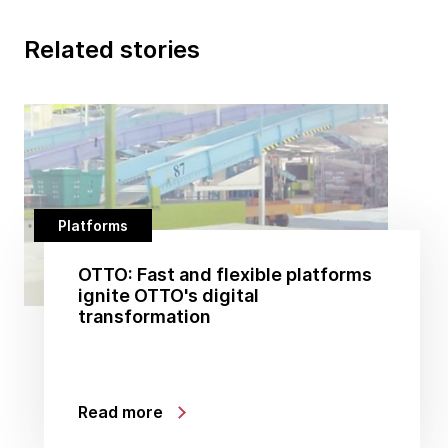
Related stories
Platforms
OTTO: Fast and flexible platforms
ignite OTTO's digital
transformation
Read more