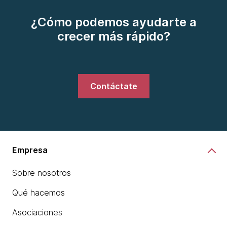
¿Cómo podemos ayudarte a
crecer más rápido?
Contáctate
Empresa
Sobre nosotros
Qué hacemos
Asociaciones