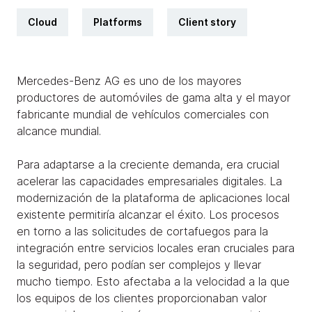
Cloud
Platforms
Client story
Mercedes-Benz AG es uno de los mayores
productores de automóviles de gama alta y el mayor
fabricante mundial de vehículos comerciales con
alcance mundial.
Para adaptarse a la creciente demanda, era crucial
acelerar las capacidades empresariales digitales. La
modernización de la plataforma de aplicaciones local
existente permitiría alcanzar el éxito. Los procesos
en torno a las solicitudes de cortafuegos para la
integración entre servicios locales eran cruciales para
la seguridad, pero podían ser complejos y llevar
mucho tiempo. Esto afectaba a la velocidad a la que
los equipos de los clientes proporcionaban valor