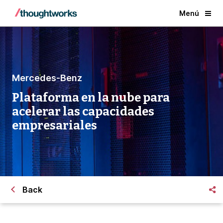
Menú
Mercedes-Benz
Plataforma en la nube para
acelerar las capacidades
empresariales
Back