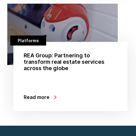
Platforms
REA Group: Partnering to
transform real estate services
across the globe
Read more