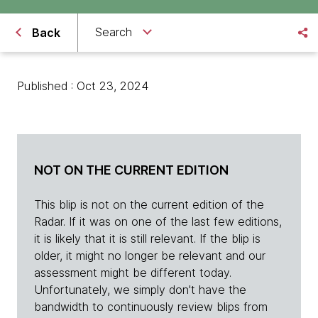
Search
Back
Published : Oct 23, 2024
NOT ON THE CURRENT EDITION
This blip is not on the current edition of the
Radar. If it was on one of the last few editions,
it is likely that it is still relevant. If the blip is
older, it might no longer be relevant and our
assessment might be different today.
Unfortunately, we simply don't have the
bandwidth to continuously review blips from