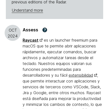
previous editions of the Radar.
Understand more
Assess
?
OCT
2024
Raycast
es un launcher freemium para
macOS que te permite abrir aplicaciones
rápidamente, ejecutar comandos, buscar
archivos y automatizar tareas desde el
teclado. Nuestros equipos valoran sus
funciones predeterminadas para
desarrolladores y su fácil
extensibilidad
,
que permite interactuar con aplicaciones y
servicios de terceros como VSCode, Slack,
Jira y Google, entre otros muchos. Raycast
está diseñada para mejorar la productividad
y minimizar los cambios de contexto, lo que