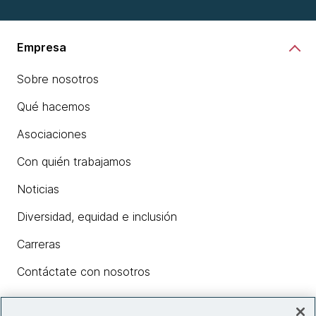
Empresa
Sobre nosotros
Qué hacemos
Asociaciones
Con quién trabajamos
Noticias
Diversidad, equidad e inclusión
Carreras
Contáctate con nosotros