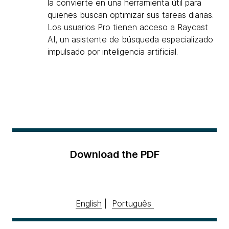
la convierte en una herramienta útil para
quienes buscan optimizar sus tareas diarias.
Los usuarios Pro tienen acceso a Raycast
AI, un asistente de búsqueda especializado
impulsado por inteligencia artificial.
Download the PDF
English
|
Português