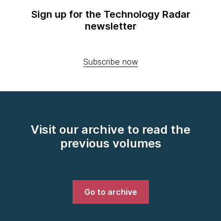
Sign up for the Technology Radar
newsletter
Subscribe now
Visit our archive to read the
previous volumes
Go to archive