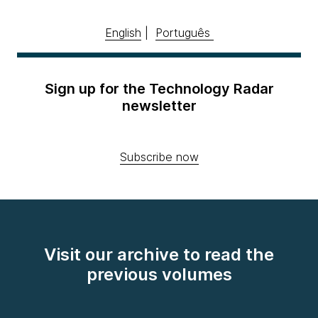
English
|
Português
Sign up for the Technology Radar
newsletter
Subscribe now
Visit our archive to read the
previous volumes