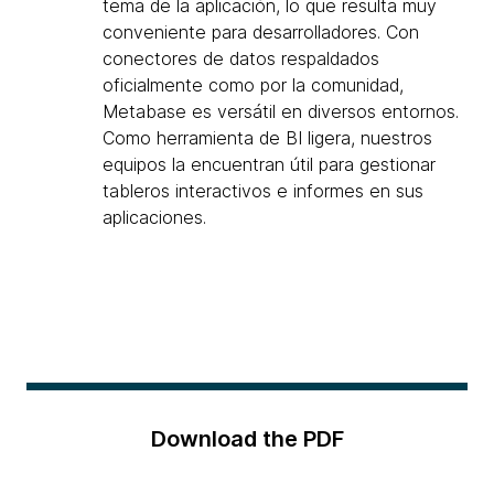
tema de la aplicación, lo que resulta muy
conveniente para desarrolladores. Con
conectores de datos respaldados
oficialmente como por la comunidad,
Metabase es versátil en diversos entornos.
Como herramienta de BI ligera, nuestros
equipos la encuentran útil para gestionar
tableros interactivos e informes en sus
aplicaciones.
Download the PDF