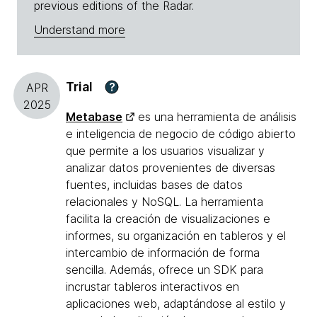
previous editions of the Radar.
Understand more
Trial
?
APR
2025
Metabase
es una herramienta de análisis
e inteligencia de negocio de código abierto
que permite a los usuarios visualizar y
analizar datos provenientes de diversas
fuentes, incluidas bases de datos
relacionales y NoSQL. La herramienta
facilita la creación de visualizaciones e
informes, su organización en tableros y el
intercambio de información de forma
sencilla. Además, ofrece un SDK para
incrustar tableros interactivos en
aplicaciones web, adaptándose al estilo y