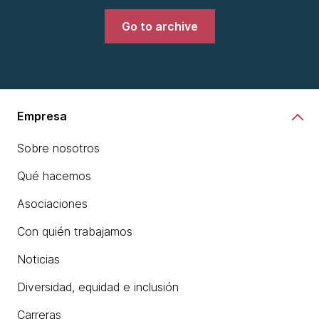
Go to archive
Empresa
Sobre nosotros
Qué hacemos
Asociaciones
Con quién trabajamos
Noticias
Diversidad, equidad e inclusión
Carreras