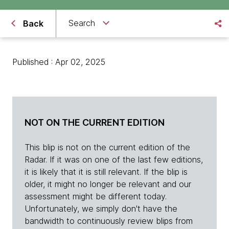
Search
Back
Published : Apr 02, 2025
NOT ON THE CURRENT EDITION
This blip is not on the current edition of the
Radar. If it was on one of the last few editions,
it is likely that it is still relevant. If the blip is
older, it might no longer be relevant and our
assessment might be different today.
Unfortunately, we simply don't have the
bandwidth to continuously review blips from