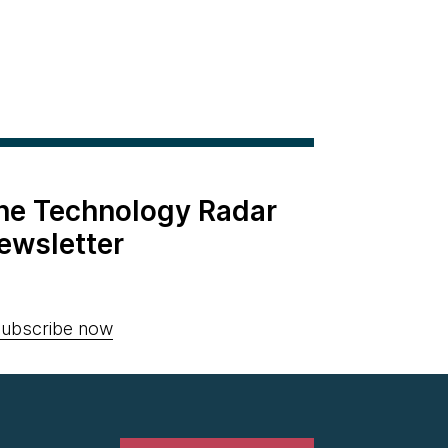
the Technology Radar
ewsletter
ubscribe now