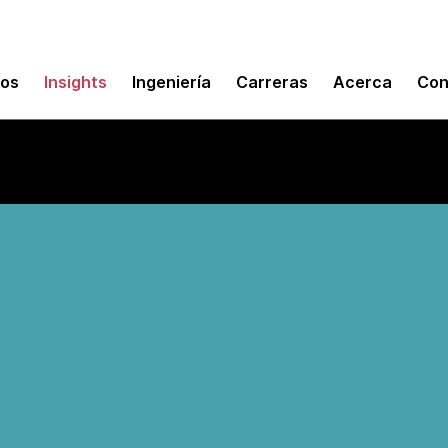
mos
Insights
Ingeniería
Carreras
Acerca
Con