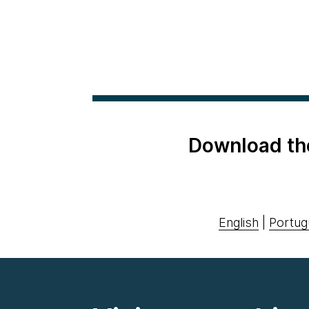
Download th
English
|
Portug