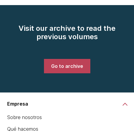
Visit our archive to read the
previous volumes
Go to archive
Empresa
Sobre nosotros
Qué hacemos