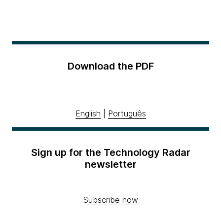
Download the PDF
English
|
Português
Sign up for the Technology Radar
newsletter
Subscribe now