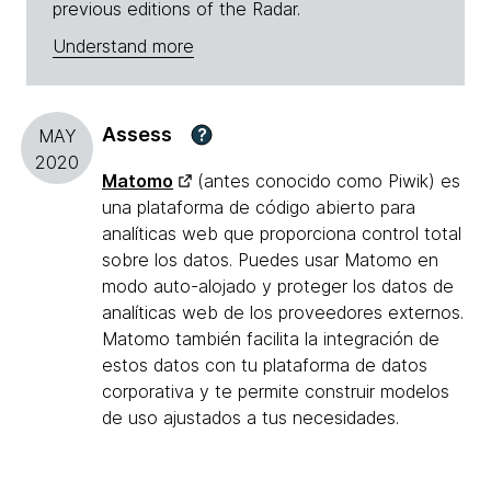
previous editions of the Radar.
Understand more
Assess
?
MAY
2020
Matomo
(antes conocido como Piwik) es
una plataforma de código abierto para
analíticas web que proporciona control total
sobre los datos. Puedes usar Matomo en
modo auto-alojado y proteger los datos de
analíticas web de los proveedores externos.
Matomo también facilita la integración de
estos datos con tu plataforma de datos
corporativa y te permite construir modelos
de uso ajustados a tus necesidades.