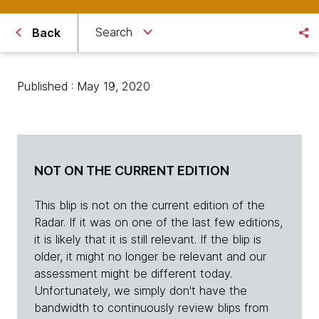
Search
Back
Published : May 19, 2020
NOT ON THE CURRENT EDITION
This blip is not on the current edition of the
Radar. If it was on one of the last few editions,
it is likely that it is still relevant. If the blip is
older, it might no longer be relevant and our
assessment might be different today.
Unfortunately, we simply don't have the
bandwidth to continuously review blips from