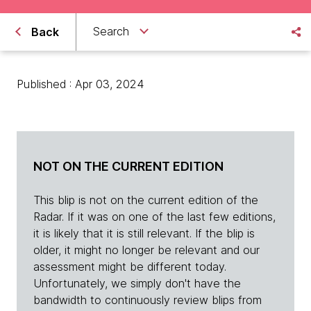
Search
Back
Published : Apr 03, 2024
NOT ON THE CURRENT EDITION
This blip is not on the current edition of the
Radar. If it was on one of the last few editions,
it is likely that it is still relevant. If the blip is
older, it might no longer be relevant and our
assessment might be different today.
Unfortunately, we simply don't have the
bandwidth to continuously review blips from