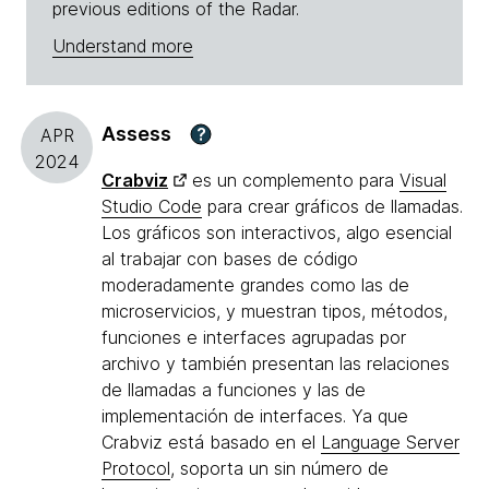
previous editions of the Radar.
Understand more
Assess
?
APR
2024
Crabviz
es un complemento para
Visual
Studio Code
para crear gráficos de llamadas.
Los gráficos son interactivos, algo esencial
al trabajar con bases de código
moderadamente grandes como las de
microservicios, y muestran tipos, métodos,
funciones e interfaces agrupadas por
archivo y también presentan las relaciones
de llamadas a funciones y las de
implementación de interfaces. Ya que
Crabviz está basado en el
Language Server
Protocol
, soporta un sin número de