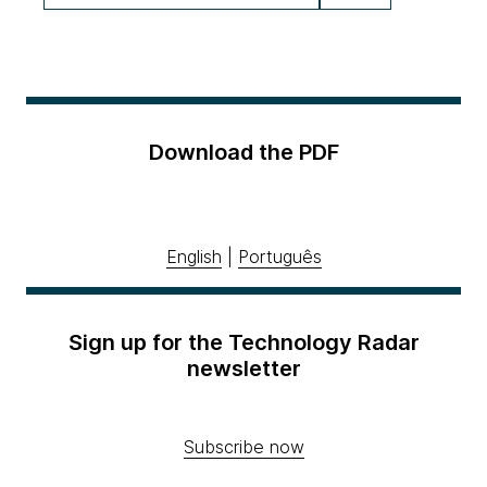
Download the PDF
English
|
Português
Sign up for the Technology Radar
newsletter
Subscribe now