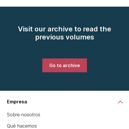
Visit our archive to read the
previous volumes
Go to archive
Empresa
Sobre nosotros
Qué hacemos