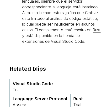
lenguajes, siempre que el servidor
correspondiente al lenguaje esté instalado.
Al mismo tiempo esto significa que Crabviz
está limitado al análisis de código estático,
lo cual puede ser insuficiente en algunos
casos. El complemento está escrito en
Rust
y está disponible en la tienda de
extensiones de Visual Studio Code.
Related blips
Visual Studio Code
Trial
Language Server Protocol
Rust
Assess
Trial